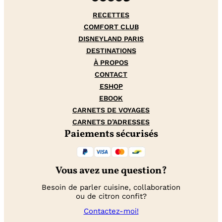
RECETTES
COMFORT CLUB
DISNEYLAND PARIS
DESTINATIONS
À PROPOS
CONTACT
ESHOP
EBOOK
CARNETS DE VOYAGES
CARNETS D’ADRESSES
Paiements sécurisés
Vous avez une question?
Besoin de parler cuisine, collaboration
ou de citron confit?
Contactez-moi!