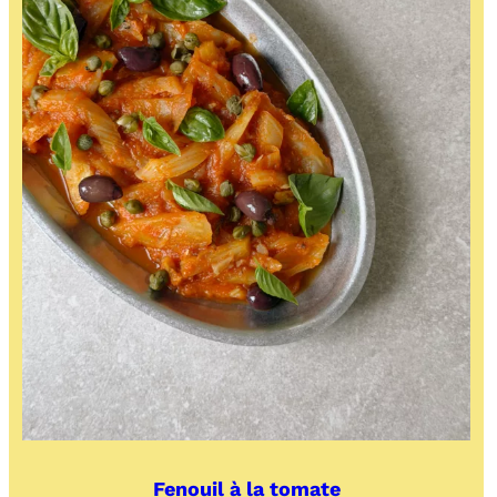
Fenouil à la tomate