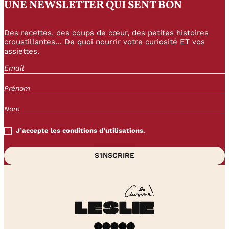
UNE NEWSLETTER QUI SENT BON
Des recettes, des coups de cœur, des petites histoires
croustillantes… De quoi nourrir votre curiosité ET vos
assiettes.
J’accepte les conditions d’utilisations.
Facebook
Instagram
Pinterest
YouTube
TikTok