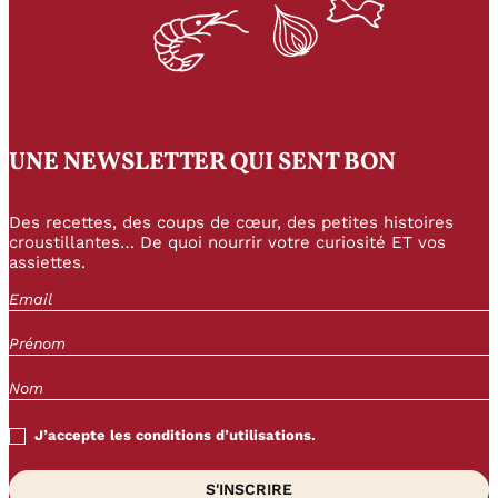
UNE NEWSLETTER QUI SENT BON
Des recettes, des coups de cœur, des petites histoires
croustillantes… De quoi nourrir votre curiosité ET vos
assiettes.
J’accepte les conditions d’utilisations.