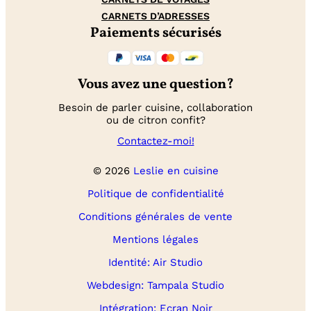
CARNETS D’ADRESSES
Paiements sécurisés
Vous avez une question?
Besoin de parler cuisine, collaboration
ou de citron confit?
Contactez-moi!
© 2026
Leslie en cuisine
Politique de confidentialité
Conditions générales de vente
Mentions légales
Identité: Air Studio
Webdesign: Tampala Studio
Intégration: Ecran Noir