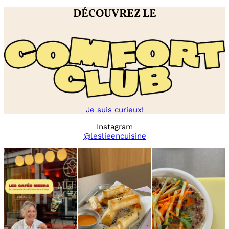
DÉCOUVREZ LE
Je suis curieux!
Instagram
@leslieencuisine