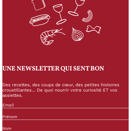
UNE NEWSLETTER QUI SENT BON
Des recettes, des coups de cœur, des petites histoires
croustillantes… De quoi nourrir votre curiosité ET vos
assiettes.