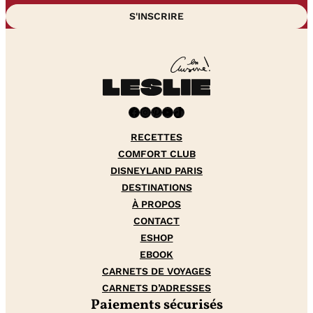
Facebook
Instagram
Pinterest
YouTube
TikTok
RECETTES
COMFORT CLUB
DISNEYLAND PARIS
DESTINATIONS
À PROPOS
CONTACT
ESHOP
EBOOK
CARNETS DE VOYAGES
CARNETS D’ADRESSES
Paiements sécurisés