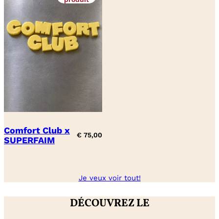
Comfort Club x
€
75,00
SUPERFAIM
Je veux voir tout!
DÉCOUVREZ LE