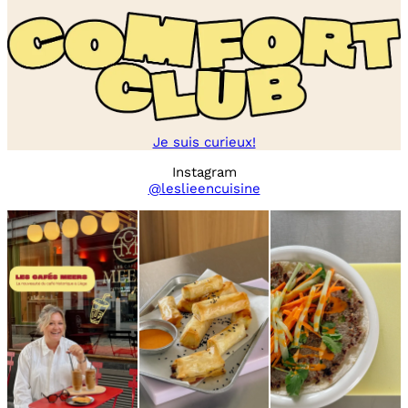
Je suis curieux!
Instagram
@leslieencuisine