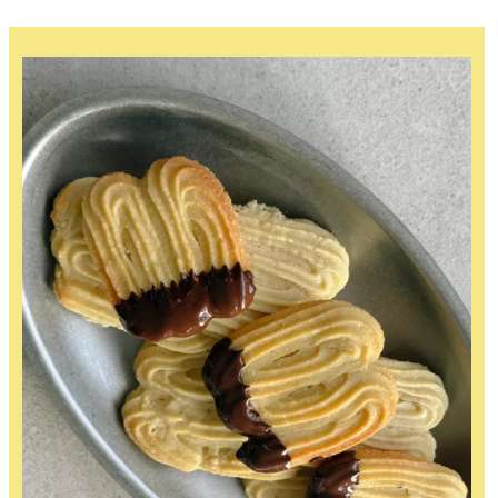
Bread