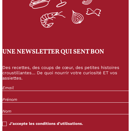
UNE NEWSLETTER QUI SENT BON
Des recettes, des coups de cœur, des petites histoires
croustillantes… De quoi nourrir votre curiosité ET vos
assiettes.
J’accepte les conditions d’utilisations.