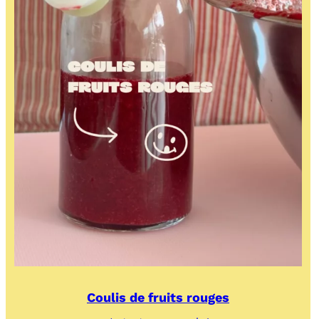
Coulis de fruits rouges