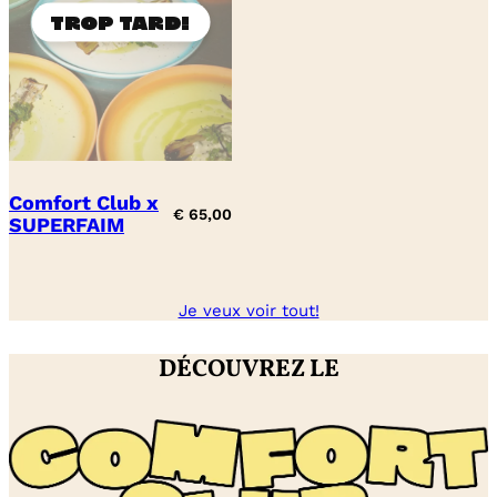
Comfort Club x
€
65,00
SUPERFAIM
Je veux voir tout!
DÉCOUVREZ LE