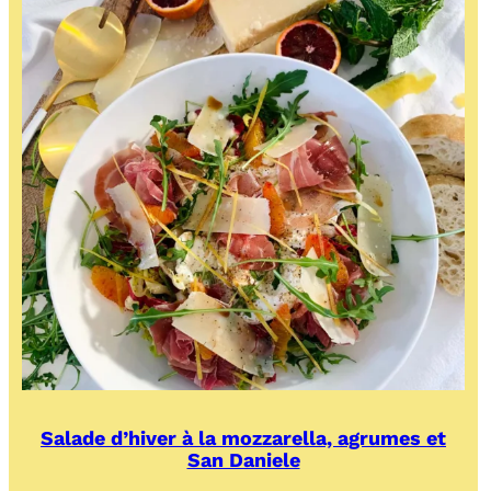
Salade d’hiver à la mozzarella, agrumes et
San Daniele