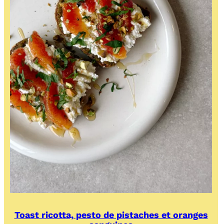
Toast ricotta, pesto de pistaches et oranges