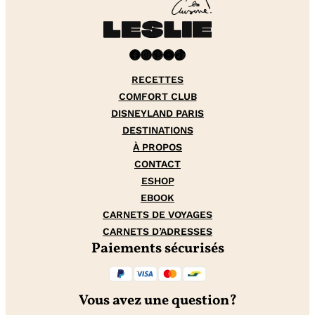
Facebook
Instagram
Pinterest
YouTube
TikTok
RECETTES
COMFORT CLUB
DISNEYLAND PARIS
DESTINATIONS
À PROPOS
CONTACT
ESHOP
EBOOK
CARNETS DE VOYAGES
CARNETS D’ADRESSES
Paiements sécurisés
Vous avez une question?