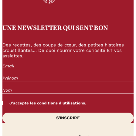
UNE NEWSLETTER QUI SENT BON
Des recettes, des coups de cœur, des petites histoires
croustillantes… De quoi nourrir votre curiosité ET vos
assiettes.
J’accepte les conditions d’utilisations.