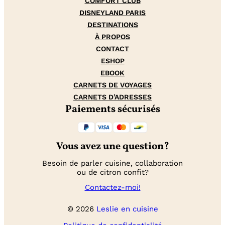
COMFORT CLUB
DISNEYLAND PARIS
DESTINATIONS
À PROPOS
CONTACT
ESHOP
EBOOK
CARNETS DE VOYAGES
CARNETS D’ADRESSES
Paiements sécurisés
Vous avez une question?
Besoin de parler cuisine, collaboration
ou de citron confit?
Contactez-moi!
© 2026
Leslie en cuisine