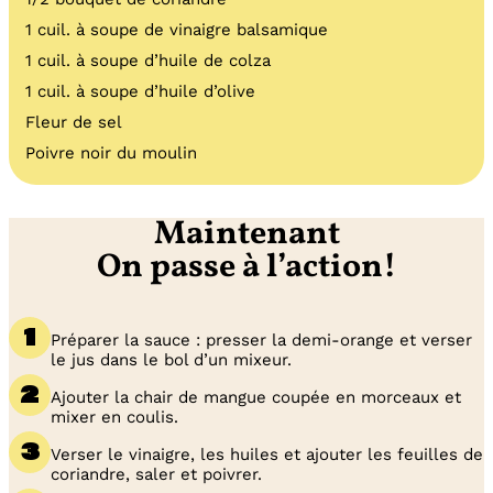
1 cuil. à soupe de vinaigre balsamique
1 cuil. à soupe d’huile de colza
1 cuil. à soupe d’huile d’olive
Fleur de sel
Poivre noir du moulin
Maintenant
On passe à l’action!
Préparer la sauce : presser la demi-orange et verser
le jus dans le bol d’un mixeur.
Ajouter la chair de mangue coupée en morceaux et
mixer en coulis.
Verser le vinaigre, les huiles et ajouter les feuilles de
coriandre, saler et poivrer.