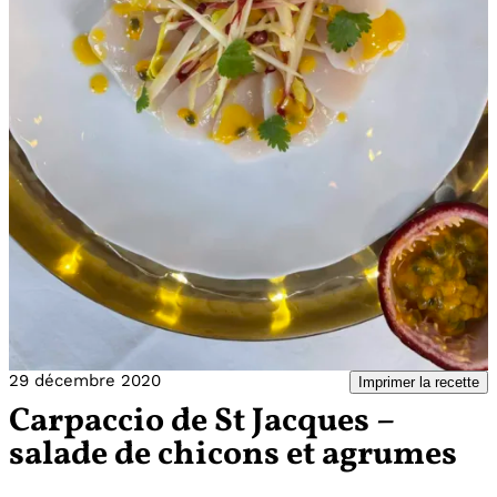
29 décembre 2020
Imprimer la recette
Carpaccio de St Jacques –
salade de chicons et agrumes