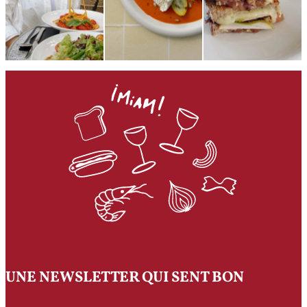
UNE NEWSLETTER QUI SENT BON