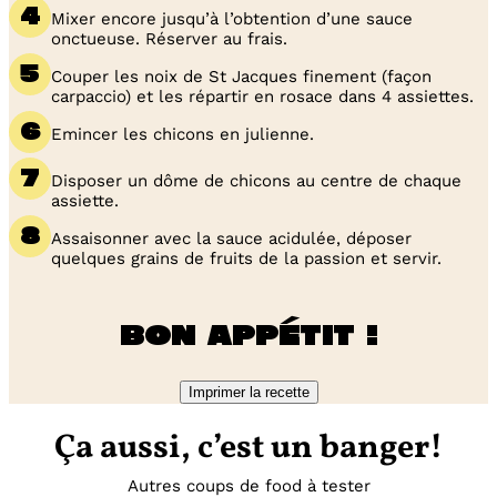
Mixer encore jusqu’à l’obtention d’une sauce
onctueuse. Réserver au frais.
Couper les noix de St Jacques finement (façon
carpaccio) et les répartir en rosace dans 4 assiettes.
Emincer les chicons en julienne.
Disposer un dôme de chicons au centre de chaque
assiette.
Assaisonner avec la sauce acidulée, déposer
quelques grains de fruits de la passion et servir.
Bon appétit !
Imprimer la recette
Ça aussi, c’est un banger!
Autres coups de food à tester