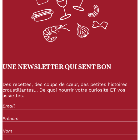
UNE NEWSLETTER QUI SENT BON
Des recettes, des coups de cœur, des petites histoires
croustillantes… De quoi nourrir votre curiosité ET vos
assiettes.