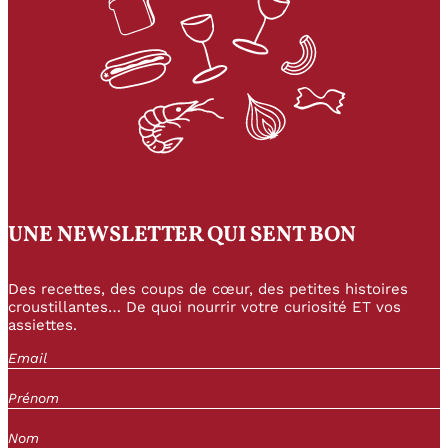
UNE NEWSLETTER QUI SENT BON
Des recettes, des coups de cœur, des petites histoires
croustillantes… De quoi nourrir votre curiosité ET vos
assiettes.