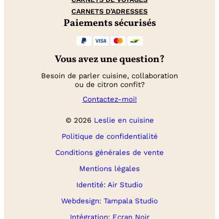
CARNETS D’ADRESSES
Paiements sécurisés
Vous avez une question?
Besoin de parler cuisine, collaboration
ou de citron confit?
Contactez-moi!
© 2026
Leslie en cuisine
Politique de confidentialité
Conditions générales de vente
Mentions légales
Identité: Air Studio
Webdesign: Tampala Studio
Intégration: Ecran Noir