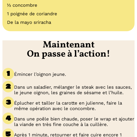
½ concombre
1 poignée de coriandre
De la mayo sriracha
Maintenant
On passe à l’action!
Émincer l’oignon jeune.
Dans un saladier, mélanger le steak avec les sauces,
le jeune oignon, les graines de sésame et l’huile.
Éplucher et tailler la carotte en julienne, faire la
même opération avec le concombre.
Dans une poêle bien chaude, poser le wrap et ajouter
la viande en très fine couche à la cuillère.
Après 1 minute, retourner et faire cuire encore 1