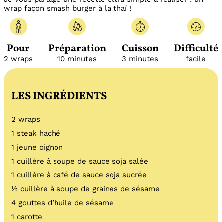
wrap façon smash burger à la thaï !
Pour
Préparation
Cuisson
Difficulté
2 wraps
10 minutes
3 minutes
facile
LES INGRÉDIENTS
2 wraps
1 steak haché
1 jeune oignon
1 cuillère à soupe de sauce soja salée
1 cuillère à café de sauce soja sucrée
½ cuillère à soupe de graines de sésame
4 gouttes d’huile de sésame
1 carotte