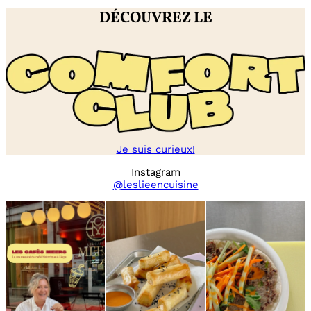
DÉCOUVREZ LE
Je suis curieux!
Instagram
@leslieencuisine