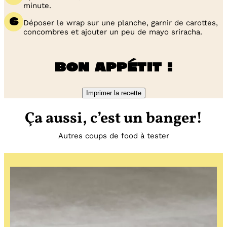
minute.
Déposer le wrap sur une planche, garnir de carottes,
concombres et ajouter un peu de mayo sriracha.
Bon appétit !
Imprimer la recette
Ça aussi, c’est un banger!
Autres coups de food à tester