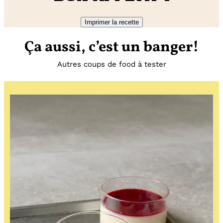
Imprimer la recette
Ça aussi, c’est un banger!
Autres coups de food à tester