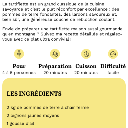
La tartiflette est un grand classique de la cuisine
savoyarde et c’est le plat réconfort par excellence : des
pommes de terre fondantes, des lardons savoureux et,
bien sûr, une généreuse couche de reblochon coulant.
Envie de préparer une tartiflette maison aussi gourmande
qu’en montagne ? Suivez ma recette détaillée et régalez-
vous avec ce plat ultra convivial !
Pour
Préparation
Cuisson
Difficulté
4 à 5 personnes
20 minutes
20 minutes
facile
LES INGRÉDIENTS
2 kg de pommes de terre à chair ferme
2 oignons jaunes moyens
1 gousse d’ail