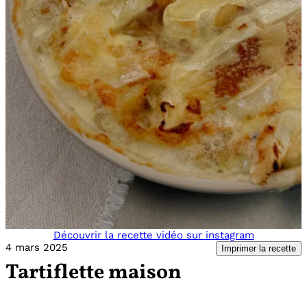
Découvrir la recette vidéo sur instagram
4 mars 2025
Imprimer la recette
Tartiflette maison