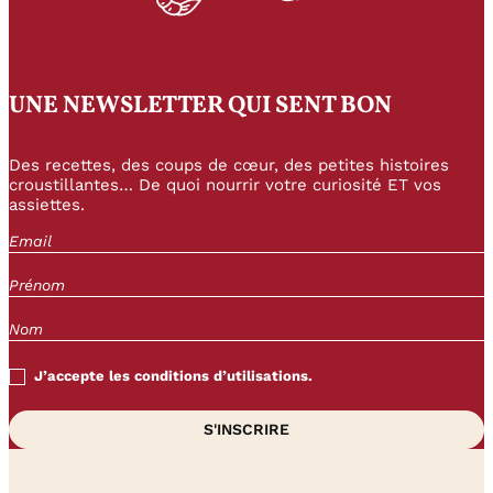
UNE NEWSLETTER QUI SENT BON
Des recettes, des coups de cœur, des petites histoires
croustillantes… De quoi nourrir votre curiosité ET vos
assiettes.
J’accepte les conditions d’utilisations.