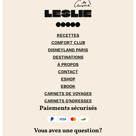
Facebook
Instagram
Pinterest
YouTube
TikTok
RECETTES
COMFORT CLUB
DISNEYLAND PARIS
DESTINATIONS
À PROPOS
CONTACT
ESHOP
EBOOK
CARNETS DE VOYAGES
CARNETS D’ADRESSES
Paiements sécurisés
Vous avez une question?