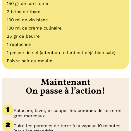
150 gr de lard fumé
2 brins de thym
100 ml de vin blanc
100 ml de crème culinaire
25 gr de beurre
1 reblochon
1 pincée de sel (attention le lard est déjà bien salé)
Poivre noir du moulin
Maintenant
On passe à l’action!
Éplucher, laver, et couper les pommes de terre en
gros morceaux.
Cuire les pommes de terre à la vapeur 10 minutes