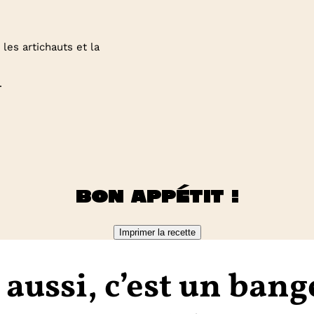
les artichauts et la
.
Bon appétit !
Imprimer la recette
 aussi, c’est un bang