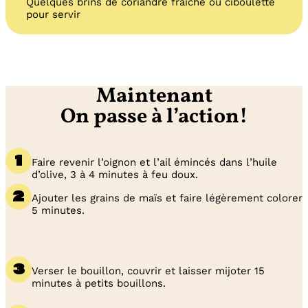
Quelques brins de coriandre fraîche ou ciboulette
pour servir
Maintenant
On passe à l’action!
Faire revenir l’oignon et l’ail émincés dans l’huile
d’olive, 3 à 4 minutes à feu doux.
Ajouter les grains de maïs et faire légèrement colorer
5 minutes.
Verser le bouillon, couvrir et laisser mijoter 15
minutes à petits bouillons.