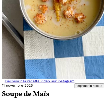
Découvrir la recette vidéo sur instagram
11 novembre 2025
Imprimer la recette
Soupe de Maïs