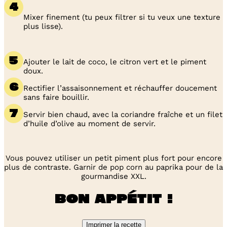
Mixer finement (tu peux filtrer si tu veux une texture
plus lisse).
Ajouter le lait de coco, le citron vert et le piment
doux.
Rectifier l’assaisonnement et réchauffer doucement
sans faire bouillir.
Servir bien chaud, avec la coriandre fraîche et un filet
d’huile d’olive au moment de servir.
Vous pouvez utiliser un petit piment plus fort pour encore
plus de contraste. Garnir de pop corn au paprika pour de la
gourmandise XXL.
Bon appétit !
Imprimer la recette