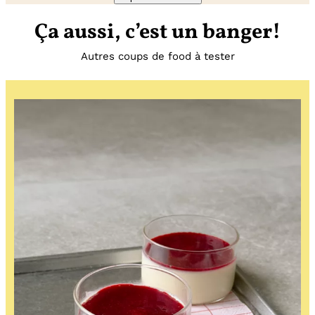
Ça aussi, c’est un banger!
Autres coups de food à tester