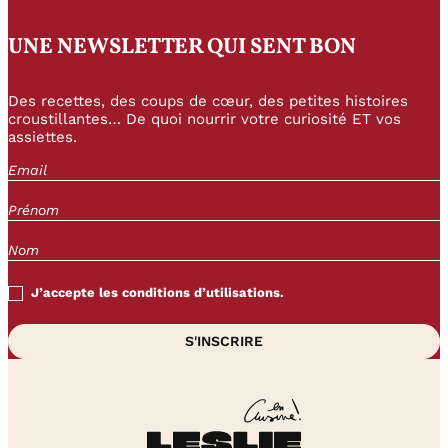
UNE NEWSLETTER QUI SENT BON
Des recettes, des coups de cœur, des petites histoires
croustillantes… De quoi nourrir votre curiosité ET vos
assiettes.
J’accepte les conditions d’utilisations.