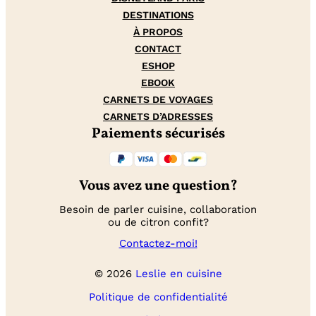
DESTINATIONS
À PROPOS
CONTACT
ESHOP
EBOOK
CARNETS DE VOYAGES
CARNETS D’ADRESSES
Paiements sécurisés
Vous avez une question?
Besoin de parler cuisine, collaboration
ou de citron confit?
Contactez-moi!
© 2026
Leslie en cuisine
Politique de confidentialité