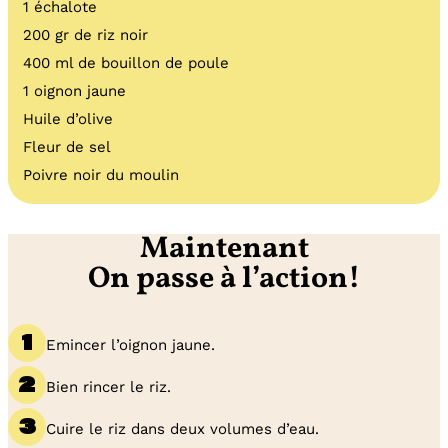
1 échalote
200 gr de riz noir
400 ml de bouillon de poule
1 oignon jaune
Huile d’olive
Fleur de sel
Poivre noir du moulin
Maintenant
On passe à l’action!
Emincer l’oignon jaune.
Bien rincer le riz.
Cuire le riz dans deux volumes d’eau.