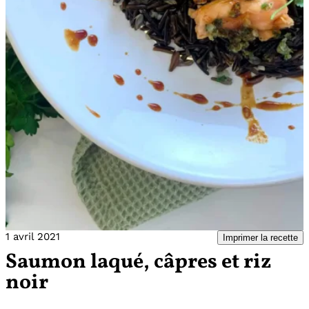
1 avril 2021
Imprimer la recette
Saumon laqué, câpres et riz
noir