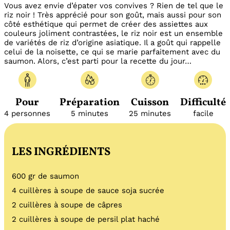
Vous avez envie d’épater vos convives ? Rien de tel que le
riz noir !
Très apprécié pour son goût, mais aussi pour son
côté esthétique qui permet de créer des assiettes aux
couleurs joliment contrastées,
le riz noir
est un ensemble
de variétés de riz d’origine asiatique. Il a goût qui rappelle
celui de la noisette, ce qui se marie parfaitement avec du
saumon. Alors, c’est parti pour la recette du jour…
Pour
Préparation
Cuisson
Difficulté
4 personnes
5 minutes
25 minutes
facile
LES INGRÉDIENTS
600 gr de saumon
4 cuillères à soupe de sauce soja sucrée
2 cuillères à soupe de câpres
2 cuillères à soupe de persil plat haché