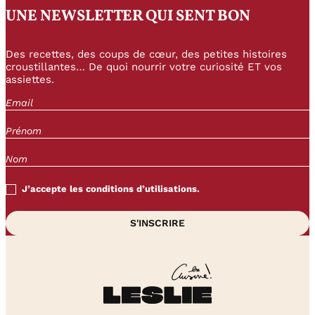
UNE NEWSLETTER QUI SENT BON
Des recettes, des coups de cœur, des petites histoires
croustillantes… De quoi nourrir votre curiosité ET vos
assiettes.
J’accepte les conditions d’utilisations.