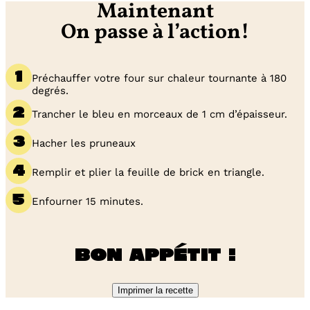
Maintenant
On passe à l’action!
Préchauffer votre four sur chaleur tournante à 180
degrés.
Trancher le bleu en morceaux de 1 cm d’épaisseur.
Hacher les pruneaux
Remplir et plier la feuille de brick en triangle.
Enfourner 15 minutes.
Bon appétit !
Imprimer la recette