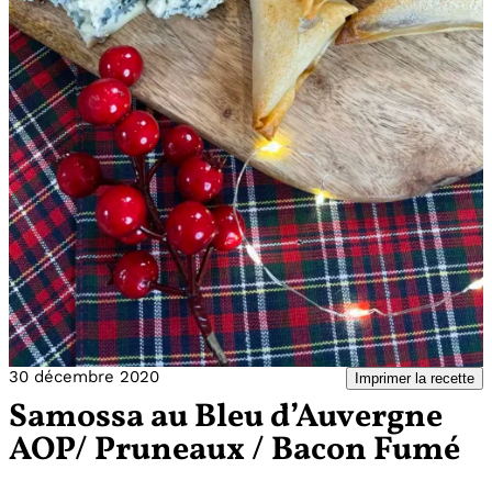
30 décembre 2020
Imprimer la recette
Samossa au Bleu d’Auvergne
AOP/ Pruneaux / Bacon Fumé