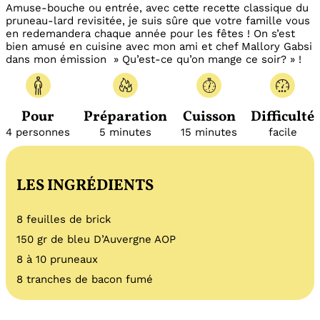
Amuse-bouche ou entrée, avec cette recette classique du
pruneau-lard revisitée, je suis sûre que votre famille vous
en redemandera chaque année pour les fêtes ! On s’est
bien amusé en cuisine avec mon ami et chef Mallory Gabsi
dans mon émission » Qu’est-ce qu’on mange ce soir? » !
Pour
Préparation
Cuisson
Difficulté
4 personnes
5 minutes
15 minutes
facile
LES INGRÉDIENTS
8 feuilles de brick
150 gr de bleu D’Auvergne AOP
8 à 10 pruneaux
8 tranches de bacon fumé