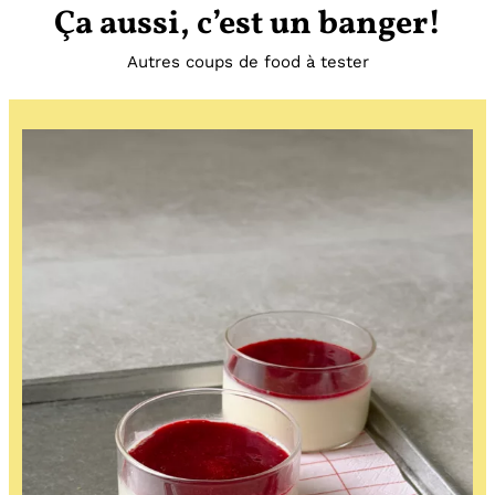
Ça aussi, c’est un banger!
Autres coups de food à tester