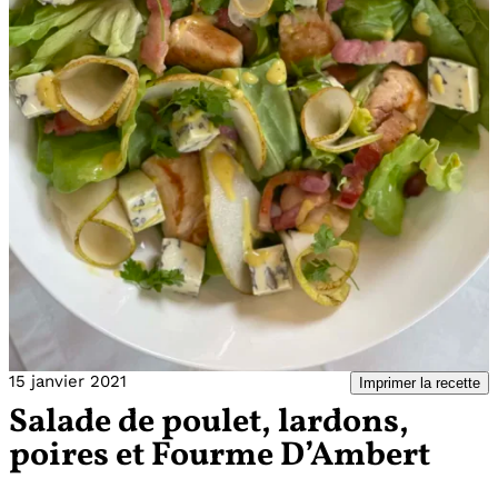
15 janvier 2021
Imprimer la recette
Salade de poulet, lardons,
poires et Fourme D’Ambert