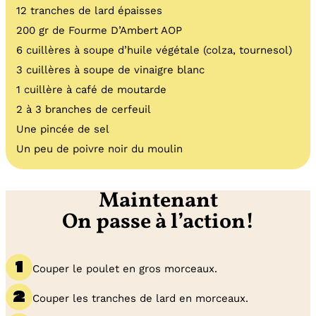
12 tranches de lard épaisses
200 gr de Fourme D’Ambert AOP
6 cuillères à soupe d’huile végétale (colza, tournesol)
3 cuillères à soupe de vinaigre blanc
1 cuillère à café de moutarde
2 à 3 branches de cerfeuil
Une pincée de sel
Un peu de poivre noir du moulin
Maintenant
On passe à l’action!
Couper le poulet en gros morceaux.
Couper les tranches de lard en morceaux.