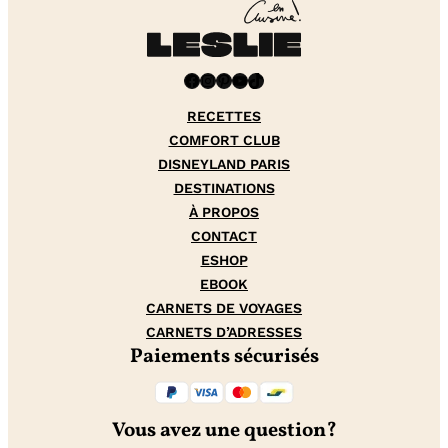
Facebook
Instagram
Pinterest
YouTube
TikTok
RECETTES
COMFORT CLUB
DISNEYLAND PARIS
DESTINATIONS
À PROPOS
CONTACT
ESHOP
EBOOK
CARNETS DE VOYAGES
CARNETS D’ADRESSES
Paiements sécurisés
Vous avez une question?