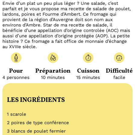
Envie d’un plat un peu plus léger ? Une salade, c’est
parfait et je vous propose ma recette de salade de poulet,
lardons, poires et Fourme d’Ambert. Ce fromage qui
provient de la région d’Auvergne doit son nom aux
environs d’Ambre. Star de ma recette de salade, il
bénéficie d’une appellation d’origine controlée (AOC) mais
aussi d’une appellation d’origine protégée (AOP). La petite
histoire ? Ce fromage a fait office de monnaie d’échange
au
XVIIIe siècle.
Pour
Préparation
Cuisson
Difficulté
4 personnes
10 minutes
15 minutes
facile
LES INGRÉDIENTS
1 scarole
2 poires de type conférence
3 blancs de poulet fermier