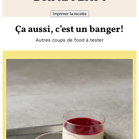
Imprimer la recette
Ça aussi, c’est un banger!
Autres coups de food à tester