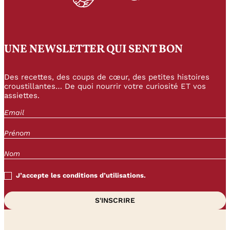
UNE NEWSLETTER QUI SENT BON
Des recettes, des coups de cœur, des petites histoires
croustillantes… De quoi nourrir votre curiosité ET vos
assiettes.
J’accepte les conditions d’utilisations.