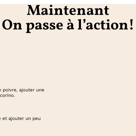
Maintenant
On passe à l’action!
 poivre, ajouter une
corino.
e et ajouter un peu