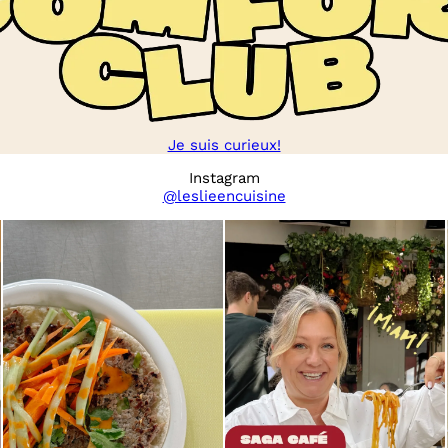
Je suis curieux!
Instagram
@leslieencuisine