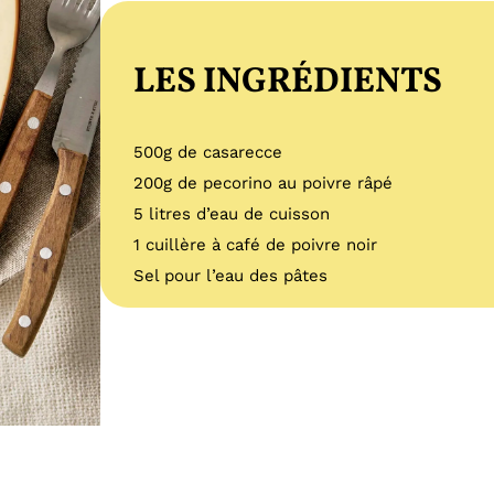
LES INGRÉDIENTS
500g de casarecce
200g de pecorino au poivre râpé
5 litres d’eau de cuisson
1 cuillère à café de poivre noir
Sel pour l’eau des pâtes