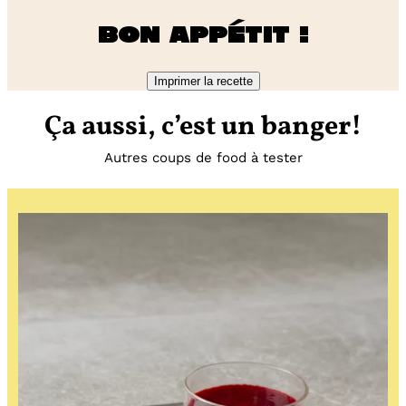
Bon appétit !
Imprimer la recette
Ça aussi, c’est un banger!
Autres coups de food à tester