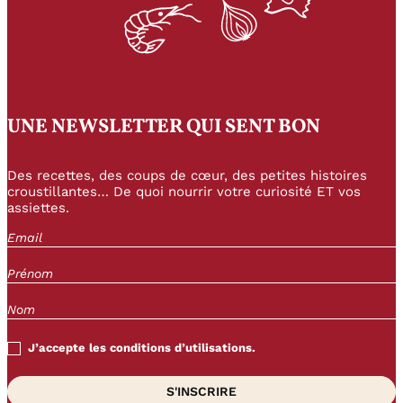
UNE NEWSLETTER QUI SENT BON
Des recettes, des coups de cœur, des petites histoires
croustillantes… De quoi nourrir votre curiosité ET vos
assiettes.
J’accepte les conditions d’utilisations.