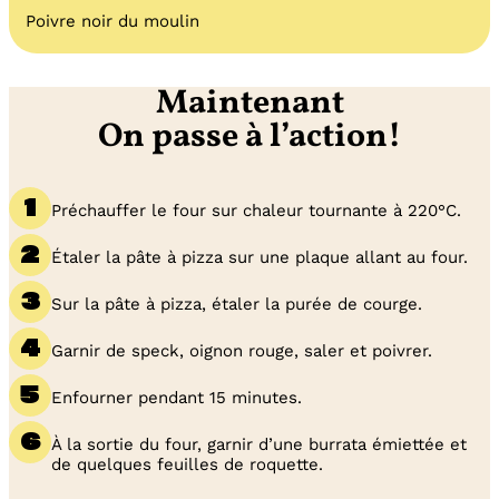
Poivre noir du moulin
Maintenant
On passe à l’action!
Préchauffer le four sur chaleur tournante à 220°C.
Étaler la pâte à pizza sur une plaque allant au four.
Sur la pâte à pizza, étaler la purée de courge.
Garnir de speck, oignon rouge, saler et poivrer.
Enfourner pendant 15 minutes.
À la sortie du four, garnir d’une burrata émiettée et
de quelques feuilles de roquette.