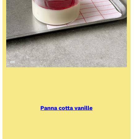
Panna cotta vanille