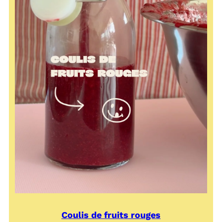
Coulis de fruits rouges