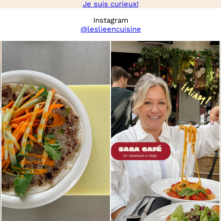
Je suis curieux!
Instagram
@leslieencuisine