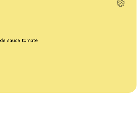
t de sauce tomate