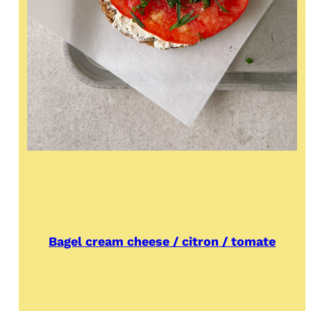
Bagel cream cheese / citron / tomate