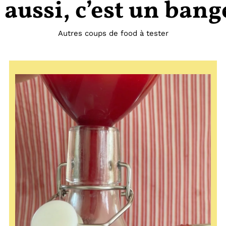
 aussi, c’est un bang
Autres coups de food à tester