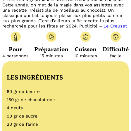
Cette année, on met de la magie dans vos assiettes avec
une recette irrésistible de moelleux au chocolat. Un
classique qui fait toujours plaisir aux plus petits comme
aux plus grands.
C’est d’ailleurs la 9e recette la plus
recherchée pour les fêtes en 2024.
Publicité –
Le Creuset
Pour
Préparation
Cuisson
Difficulté
4 personnes
15 minutes
10 minutes
facile
LES INGRÉDIENTS
80 gr de beurre
150 gr de chocolat noir
4 oeufs
90 gr de sucre
20 gr de farine