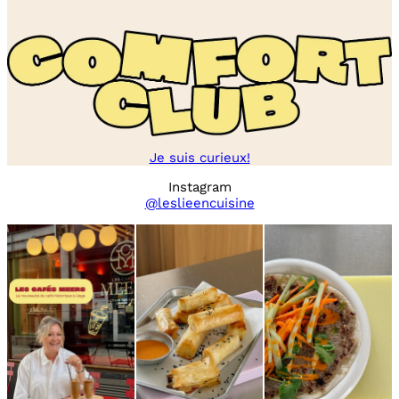
Je suis curieux!
Instagram
@leslieencuisine