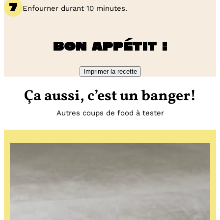
Enfourner durant 10 minutes.
Bon appétit !
Imprimer la recette
Ça aussi, c’est un banger!
Autres coups de food à tester