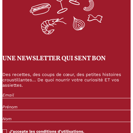
UNE NEWSLETTER QUI SENT BON
Des recettes, des coups de cœur, des petites histoires
croustillantes… De quoi nourrir votre curiosité ET vos
assiettes.
J’accepte les conditions d’utilisations.