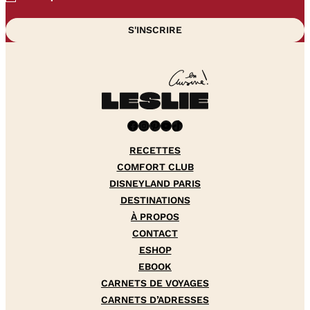
Facebook
Instagram
Pinterest
YouTube
TikTok
RECETTES
COMFORT CLUB
DISNEYLAND PARIS
DESTINATIONS
À PROPOS
CONTACT
ESHOP
EBOOK
CARNETS DE VOYAGES
CARNETS D’ADRESSES