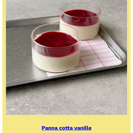
Panna cotta vanille