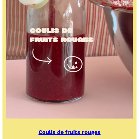
Coulis de fruits rouges