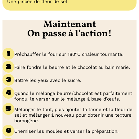
Une pincée de fleur de sel
Maintenant
On passe à l’action!
Préchauffer le four sur 180°C chaleur tournante.
Faire fondre le beurre et le chocolat au bain marie.
Battre les yeux avec le sucre.
Quand le mélange beurre/chocolat est parfaitement
fondu, le verser sur le mélange à base d’œufs.
Mélanger le tout, puis ajouter la farine et la fleur de
sel et mélanger à nouveau pour obtenir une texture
homogène.
Chemiser les moules et verser la préparation.