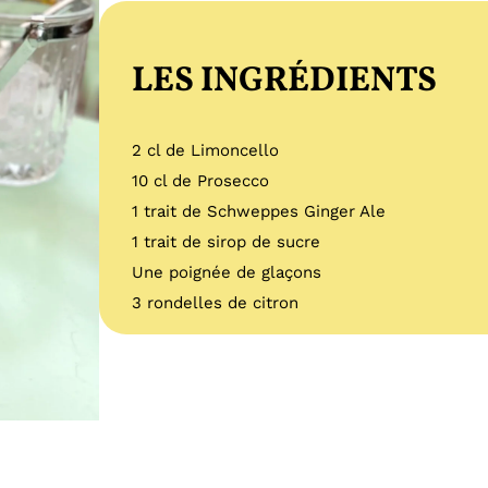
LES INGRÉDIENTS
2 cl de Limoncello
10 cl de Prosecco
1 trait de Schweppes Ginger Ale
1 trait de sirop de sucre
Une poignée de glaçons
3 rondelles de citron