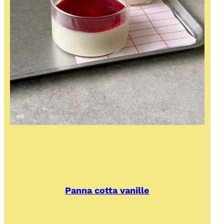
Panna cotta vanille