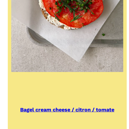
Bagel cream cheese / citron / tomate