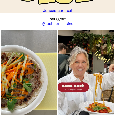
Je suis curieux!
Instagram
@leslieencuisine