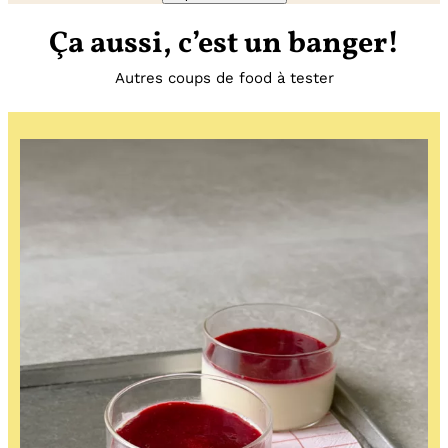
Ça aussi, c’est un banger!
Autres coups de food à tester