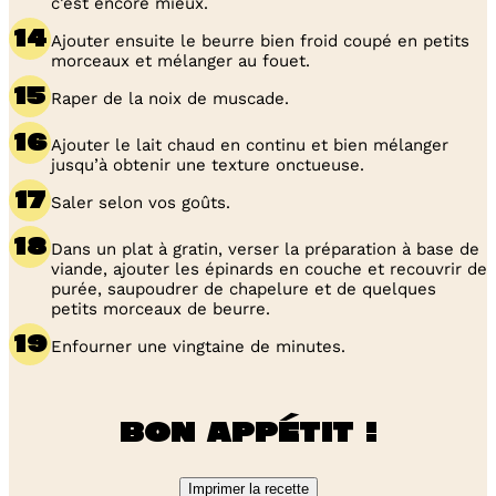
c’est encore mieux.
Ajouter ensuite le beurre bien froid coupé en petits
morceaux et mélanger au fouet.
Raper de la noix de muscade.
Ajouter le lait chaud en continu et bien mélanger
jusqu’à obtenir une texture onctueuse.
Saler selon vos goûts.
Dans un plat à gratin, verser la préparation à base de
viande, ajouter les épinards en couche et recouvrir de
purée, saupoudrer de chapelure et de quelques
petits morceaux de beurre.
Enfourner une vingtaine de minutes.
Bon appétit !
Imprimer la recette