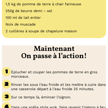
1,5 kg de pomme de terre à chair farineuse
250g de beurre demi – sel
100 ml de lait entier
Noix de muscade
2 cuillères à soupe de chapelure maison
Maintenant
On passe à l’action!
Éplucher et couper les pommes de terre en gros
morceaux.
Rincer les sous l’eau froide et les mettre à cuire dans
une casserole départ à l’eau froide 25 minutes.
Sur ce temps là, émincer l’oignon.
Dans une poêle style wok, faire revenir l’oignon à feu