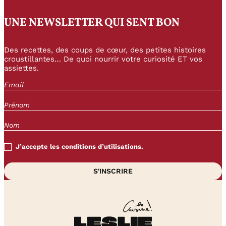
UNE NEWSLETTER QUI SENT BON
Des recettes, des coups de cœur, des petites histoires
croustillantes… De quoi nourrir votre curiosité ET vos
assiettes.
J’accepte les conditions d’utilisations.