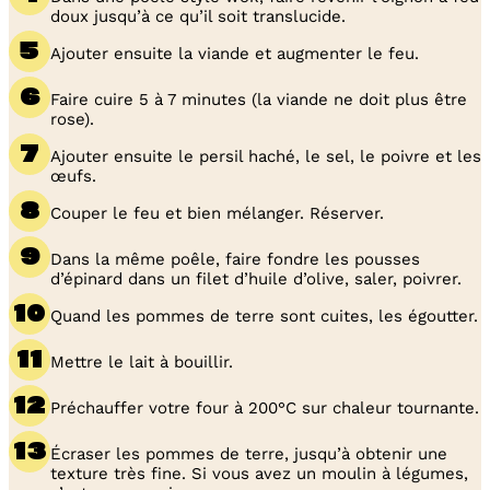
doux jusqu’à ce qu’il soit translucide.
Ajouter ensuite la viande et augmenter le feu.
Faire cuire 5 à 7 minutes (la viande ne doit plus être
rose).
Ajouter ensuite le persil haché, le sel, le poivre et les
œufs.
Couper le feu et bien mélanger. Réserver.
Dans la même poêle, faire fondre les pousses
d’épinard dans un filet d’huile d’olive, saler, poivrer.
Quand les pommes de terre sont cuites, les égoutter.
Mettre le lait à bouillir.
Préchauffer votre four à 200°C sur chaleur tournante.
Écraser les pommes de terre, jusqu’à obtenir une
texture très fine. Si vous avez un moulin à légumes,