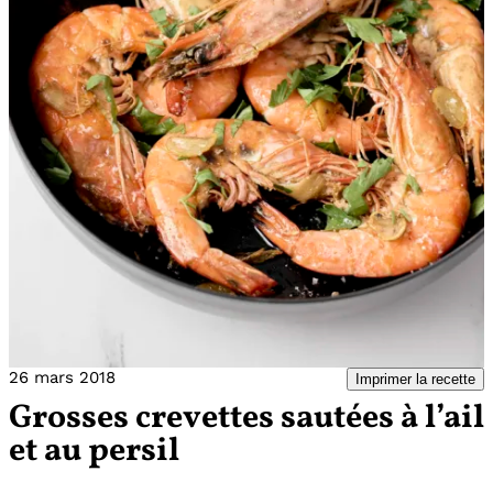
26 mars 2018
Imprimer la recette
Grosses crevettes sautées à l’ail
et au persil