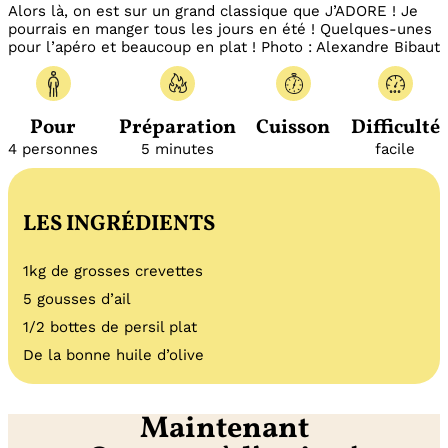
Alors là, on est sur un grand classique que J’ADORE ! Je
pourrais en manger tous les jours en été ! Quelques-unes
pour l’apéro et beaucoup en plat ! Photo : Alexandre Bibaut
Pour
Préparation
Cuisson
Difficulté
4 personnes
5 minutes
facile
LES INGRÉDIENTS
1kg de grosses crevettes
5 gousses d’ail
1/2 bottes de persil plat
De la bonne huile d’olive
Maintenant