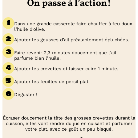
On passe à l’action!
Dans une grande casserole faire chauffer à feu doux
l’huile d’olive.
Ajouter les gousses d’ail préalablement épluchées.
Faire revenir 2,3 minutes doucement que l’ail
parfume bien l’huile.
Ajouter les crevettes et laisser cuire 1 minute.
Ajouter les feuilles de persil plat.
Déguster !
Écraser doucement la tête des grosses crevettes durant la
cuisson, elles vont rendre du jus en cuisant et parfumer
votre plat, avec ce goût un peu bisqué.