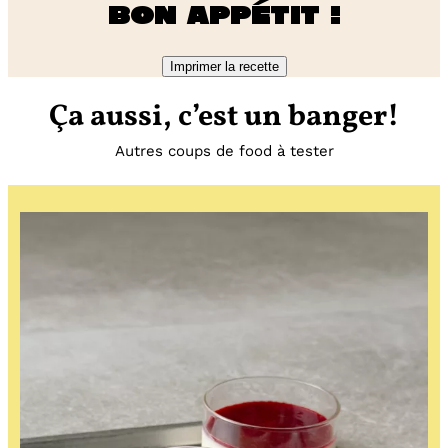
Bon appétit !
Imprimer la recette
Ça aussi, c’est un banger!
Autres coups de food à tester