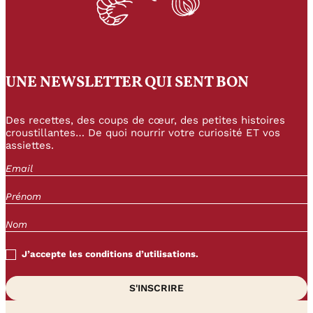
UNE NEWSLETTER QUI SENT BON
Des recettes, des coups de cœur, des petites histoires
croustillantes… De quoi nourrir votre curiosité ET vos
assiettes.
J’accepte les conditions d’utilisations.