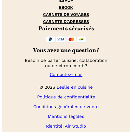
ESHOP
EBOOK
CARNETS DE VOYAGES
CARNETS D’ADRESSES
Paiements sécurisés
Vous avez une question?
Besoin de parler cuisine, collaboration
ou de citron confit?
Contactez-moi!
© 2026
Leslie en cuisine
Politique de confidentialité
Conditions générales de vente
Mentions légales
Identité: Air Studio