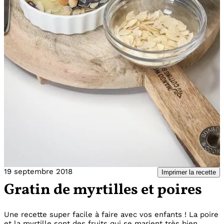
19 septembre 2018
Imprimer la recette
Gratin de myrtilles et poires
Une recette super facile à faire avec vos enfants ! La poire
et la myrtille sont des fruits qui se marient très bien.