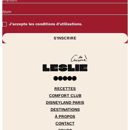
J’accepte les conditions d’utilisations.
Facebook
Instagram
Pinterest
YouTube
TikTok
RECETTES
COMFORT CLUB
DISNEYLAND PARIS
DESTINATIONS
À PROPOS
CONTACT