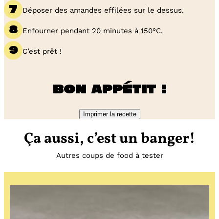
Déposer des amandes effilées sur le dessus.
Enfourner pendant 20 minutes à 150°C.
C’est prêt !
Bon appétit !
Imprimer la recette
Ça aussi, c’est un banger!
Autres coups de food à tester