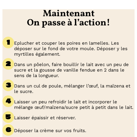
Maintenant
On passe à l’action!
Eplucher et couper les poires en lamelles. Les
déposer sur le fond de votre moule. Déposer y les
myrtilles également.
Dans un pôelon, faire bouillir le lait avec un peu de
sucre et la gousse de vanille fendue en 2 dans le
sens de la longueur.
Dans un cul de poule, mélanger l’œuf, la maïzena et
le sucre.
Laisser un peu refroidir le lait et incorporer le
mélange œuf/maïzena/sucre petit à petit dans le lait.
Laisser épaissir et réserver.
Déposer la crème sur vos fruits.