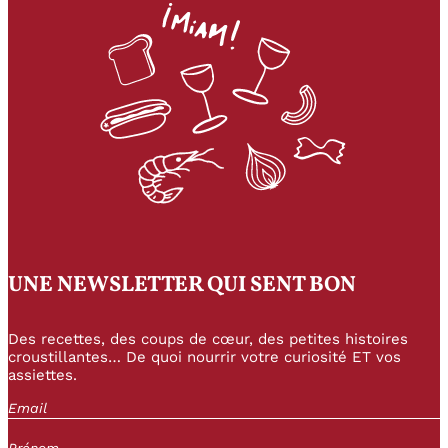
UNE NEWSLETTER QUI SENT BON
Des recettes, des coups de cœur, des petites histoires
croustillantes… De quoi nourrir votre curiosité ET vos
assiettes.