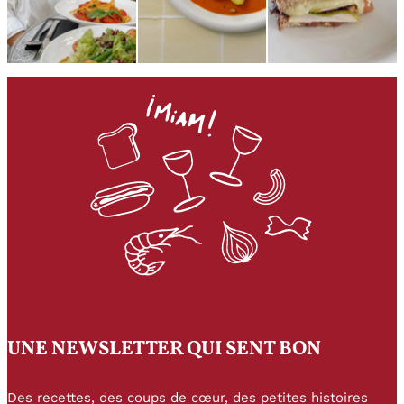
UNE NEWSLETTER QUI SENT BON
Des recettes, des coups de cœur, des petites histoires