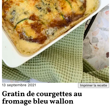
13 septembre 2021
Imprimer la recette
Gratin de courgettes au
fromage bleu wallon