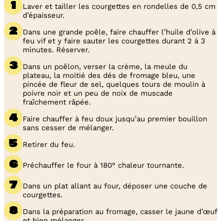
Laver et tailler les courgettes en rondelles de 0,5 cm
d’épaisseur.
Dans une grande poêle, faire chauffer l’huile d’olive à
feu vif et y faire sauter les courgettes durant 2 à 3
minutes. Réserver.
Dans un poêlon, verser la crème, la meule du
plateau, la moitié des dés de fromage bleu, une
pincée de fleur de sel, quelques tours de moulin à
poivre noir et un peu de noix de muscade
fraîchement râpée.
Faire chauffer à feu doux jusqu’au premier bouillon
sans cesser de mélanger.
Retirer du feu.
Préchauffer le four à 180° chaleur tournante.
Dans un plat allant au four, déposer une couche de
courgettes.
Dans la préparation au fromage, casser le jaune d’œuf
et bien mélanger.