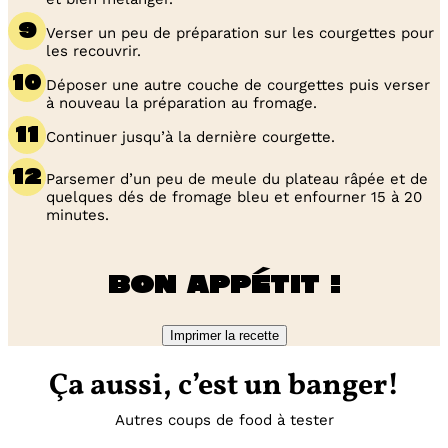
Verser un peu de préparation sur les courgettes pour
les recouvrir.
Déposer une autre couche de courgettes puis verser
à nouveau la préparation au fromage.
Continuer jusqu’à la dernière courgette.
Parsemer d’un peu de meule du plateau râpée et de
quelques dés de fromage bleu et enfourner 15 à 20
minutes.
Bon appétit !
Imprimer la recette
Ça aussi, c’est un banger!
Autres coups de food à tester