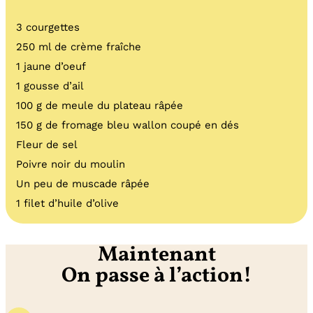
3 courgettes
250 ml de crème fraîche
1 jaune d’oeuf
1 gousse d’ail
100 g de meule du plateau râpée
150 g de fromage bleu wallon coupé en dés
Fleur de sel
Poivre noir du moulin
Un peu de muscade râpée
1 filet d’huile d’olive
Maintenant
On passe à l’action!