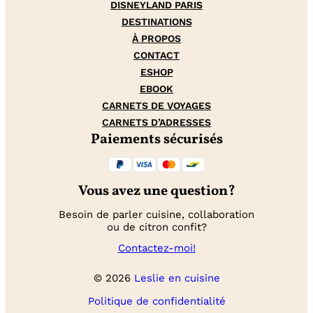
DISNEYLAND PARIS
DESTINATIONS
À PROPOS
CONTACT
ESHOP
EBOOK
CARNETS DE VOYAGES
CARNETS D’ADRESSES
Paiements sécurisés
Vous avez une question?
Besoin de parler cuisine, collaboration
ou de citron confit?
Contactez-moi!
© 2026
Leslie en cuisine
Politique de confidentialité