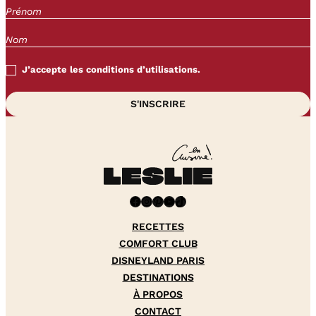
J’accepte les conditions d’utilisations.
Facebook
Instagram
Pinterest
YouTube
TikTok
RECETTES
COMFORT CLUB
DISNEYLAND PARIS
DESTINATIONS
À PROPOS
CONTACT