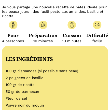
Je vous partage une nouvelle recette de pâtes idéale pour
les beaux jours : des fusili pesto aux amandes, basilic et
ricotta.
Pour
Préparation
Cuisson
Difficulté
4 personnes
10 minutes
10 minutes
facile
LES INGRÉDIENTS
100 gr d’amandes (si possible sans peau)
2 poignées de basilic
100 gr de ricotta
50 gr de parmesan
Fleur de sel
Poivre noir du moulin