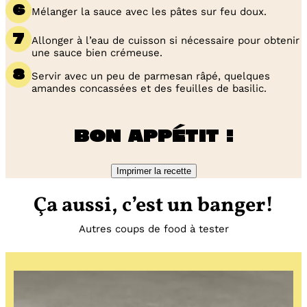
Mélanger la sauce avec les pâtes sur feu doux.
Allonger à l’eau de cuisson si nécessaire pour obtenir
une sauce bien crémeuse.
Servir avec un peu de parmesan râpé, quelques
amandes concassées et des feuilles de basilic.
Bon appétit !
Imprimer la recette
Ça aussi, c’est un banger!
Autres coups de food à tester