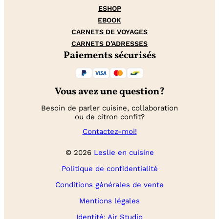
ESHOP
EBOOK
CARNETS DE VOYAGES
CARNETS D’ADRESSES
Paiements sécurisés
Vous avez une question?
Besoin de parler cuisine, collaboration
ou de citron confit?
Contactez-moi!
© 2026
Leslie en cuisine
Politique de confidentialité
Conditions générales de vente
Mentions légales
Identité: Air Studio