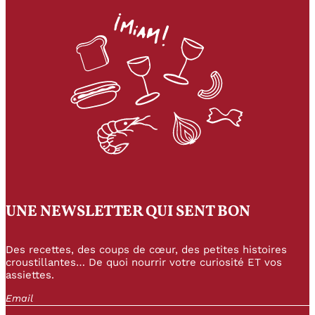
UNE NEWSLETTER QUI SENT BON
Des recettes, des coups de cœur, des petites histoires
croustillantes… De quoi nourrir votre curiosité ET vos
assiettes.