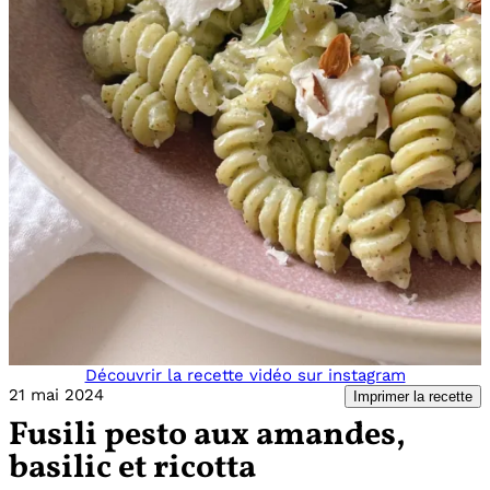
Découvrir la recette vidéo sur instagram
21 mai 2024
Imprimer la recette
Fusili pesto aux amandes,
basilic et ricotta