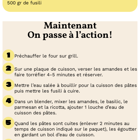
500 gr de fusili
Maintenant
On passe à l’action!
Préchauffer le four sur grill.
Sur une plaque de cuisson, verser les amandes et les
faire torréfier 4-5 minutes et réserver.
Mettre l’eau salée à bouillir pour la cuisson des pâtes
puis mettre les fusili à cuire.
Dans un blender, mixer les amandes, le basilic, le
parmesan et la ricotta, ajouter 1 louche d’eau de
cuisson des pâtes.
Quand les pâtes sont cuites (enlever 2 minutes au
temps de cuisson indiqué sur le paquet), les égoutter
en gardant un bol d’eau de cuisson.