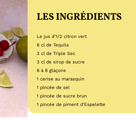
LES INGRÉDIENTS
Le jus d’1/2 citron vert
6 cl de Tequila
3 cl de Triple Sec
3 cl de sirop de sucre
6 à 8 glaçons
1 cerise au marasquin
1 pincée de sel
1 pincée de sucre brun
1 pincée de piment d’Espelette