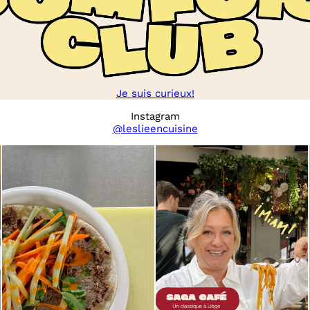
Je suis curieux!
Instagram
@leslieencuisine