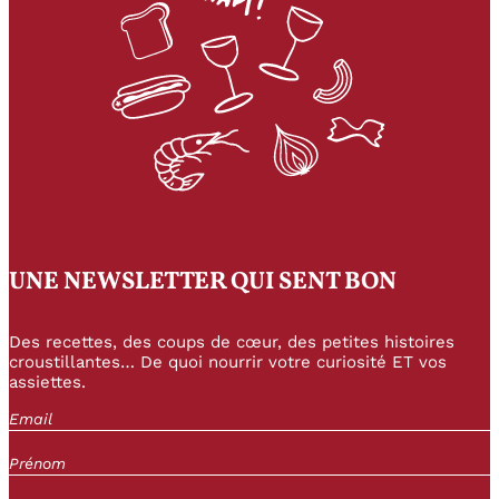
UNE NEWSLETTER QUI SENT BON
Des recettes, des coups de cœur, des petites histoires
croustillantes… De quoi nourrir votre curiosité ET vos
assiettes.