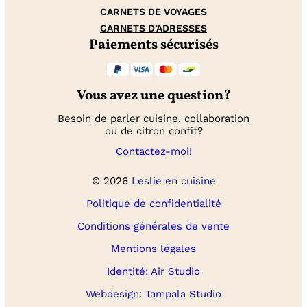
CARNETS DE VOYAGES
CARNETS D’ADRESSES
Paiements sécurisés
Vous avez une question?
Besoin de parler cuisine, collaboration
ou de citron confit?
Contactez-moi!
© 2026
Leslie en cuisine
Politique de confidentialité
Conditions générales de vente
Mentions légales
Identité: Air Studio
Webdesign: Tampala Studio