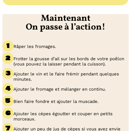
Maintenant
On passe à l’action!
Râper les fromages.
Frotter la gousse d’ail sur les bords de votre poêlon
(vous pouvez la laisser pendant la cuisson).
Ajouter le vin et le faire frémir pendant quelques
minutes.
Ajouter le fromage et mélanger en continu.
Bien faire fondre et ajouter la muscade.
Ajouter les cèpes égoutter et couper en petits
morceaux.
Ajouter un peu de jus de cèpes si vous avez envie