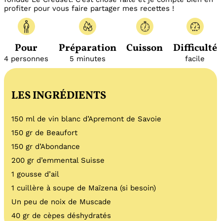
profiter pour vous faire partager mes recettes !
Pour
Préparation
Cuisson
Difficulté
4 personnes
5 minutes
facile
LES INGRÉDIENTS
150 ml de vin blanc d’Apremont de Savoie
150 gr de Beaufort
150 gr d’Abondance
200 gr d’emmental Suisse
1 gousse d’ail
1 cuillère à soupe de Maïzena (si besoin)
Un peu de noix de Muscade
40 gr de cèpes déshydratés