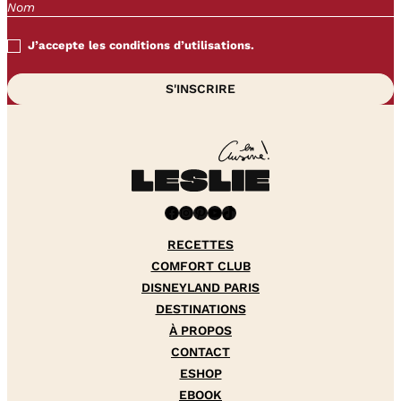
J’accepte les conditions d’utilisations.
Facebook
Instagram
Pinterest
YouTube
TikTok
RECETTES
COMFORT CLUB
DISNEYLAND PARIS
DESTINATIONS
À PROPOS
CONTACT
ESHOP
EBOOK