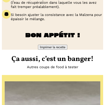
(l’eau de récupération dans laquelle vous les avez
fait tremper préalablement).
Si besoin ajuster la consistance avec la Maïzena pour
épaissir le mélange.
Bon appétit !
Imprimer la recette
Ça aussi, c’est un banger!
Autres coups de food à tester