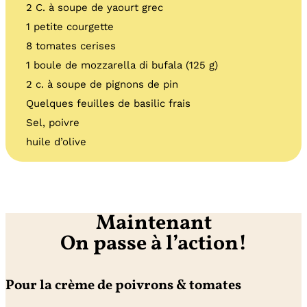
2 C. à soupe de yaourt grec
1 petite courgette
8 tomates cerises
1 boule de mozzarella di bufala (125 g)
2 c. à soupe de pignons de pin
Quelques feuilles de basilic frais
Sel, poivre
huile d’olive
Maintenant
On passe à l’action!
Pour la crème de poivrons & tomates