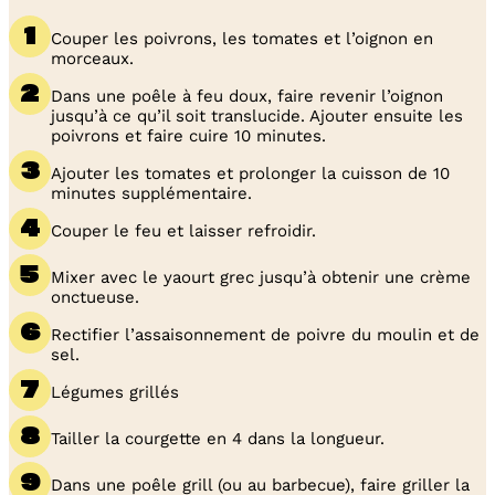
Couper les poivrons, les tomates et l’oignon en
morceaux.
Dans une poêle à feu doux, faire revenir l’oignon
jusqu’à ce qu’il soit translucide. Ajouter ensuite les
poivrons et faire cuire 10 minutes.
Ajouter les tomates et prolonger la cuisson de 10
minutes supplémentaire.
Couper le feu et laisser refroidir.
Mixer avec le yaourt grec jusqu’à obtenir une crème
onctueuse.
Rectifier l’assaisonnement de poivre du moulin et de
sel.
Légumes grillés
Tailler la courgette en 4 dans la longueur.
Dans une poêle grill (ou au barbecue), faire griller la