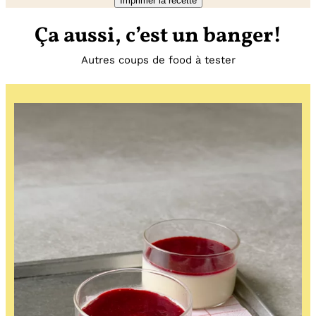
Imprimer la recette
Ça aussi, c’est un banger!
Autres coups de food à tester