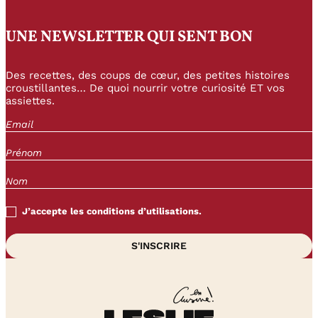
UNE NEWSLETTER QUI SENT BON
Des recettes, des coups de cœur, des petites histoires
croustillantes… De quoi nourrir votre curiosité ET vos
assiettes.
J’accepte les conditions d’utilisations.