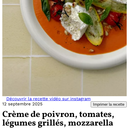
Découvrir la recette vidéo sur instagram
12 septembre 2025
Imprimer la recette
Crème de poivron, tomates,
légumes grillés, mozzarella