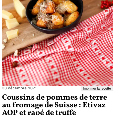
30 décembre 2021
Imprimer la recette
Coussins de pommes de terre
au fromage de Suisse : Etivaz
AOP et rapé de truffe