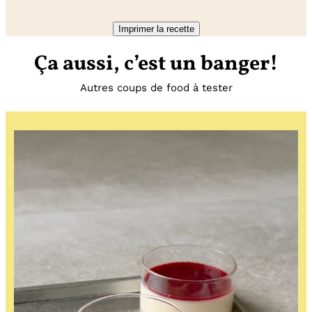
Imprimer la recette
Ça aussi, c’est un banger!
Autres coups de food à tester