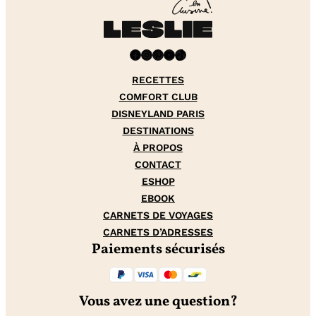
Facebook
Instagram
Pinterest
YouTube
TikTok
RECETTES
COMFORT CLUB
DISNEYLAND PARIS
DESTINATIONS
À PROPOS
CONTACT
ESHOP
EBOOK
CARNETS DE VOYAGES
CARNETS D’ADRESSES
Paiements sécurisés
Vous avez une question?