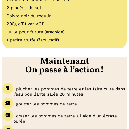
2 pincées de sel
Poivre noir du moulin
200g d’Etivaz AOP
Huile pour friture (arachide)
1 petite truffe (facultatif)
Maintenant
On passe à l’action!
Éplucher les pommes de terre et les faire cuire dans
l’eau bouillante salée 20 minutes.
Égoutter les pommes de terre.
Écraser les pommes de terre à l’aide d’un écrase
purée.