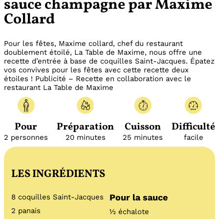
sauce champagne par Maxime
Collard
Pour les fêtes, Maxime collard, chef du restaurant
doublement étoilé, La Table de Maxime, nous offre une
recette d’entrée à base de coquilles Saint-Jacques. Épatez
vos convives pour les fêtes avec cette recette deux
étoiles ! Publicité – Recette en collaboration avec le
restaurant La Table de Maxime
Pour
Préparation
Cuisson
Difficulté
2 personnes
20 minutes
25 minutes
facile
LES INGRÉDIENTS
Pour la sauce
8 coquilles Saint-Jacques
2 panais
½ échalote