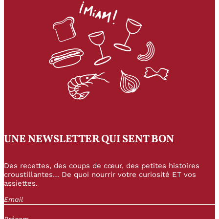
UNE NEWSLETTER QUI SENT BON
Des recettes, des coups de cœur, des petites histoires
croustillantes… De quoi nourrir votre curiosité ET vos
assiettes.