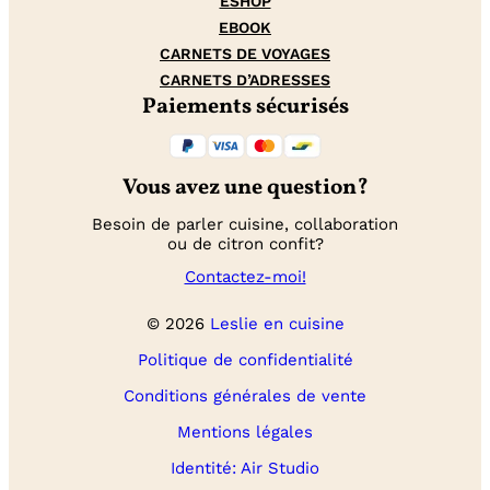
ESHOP
EBOOK
CARNETS DE VOYAGES
CARNETS D’ADRESSES
Paiements sécurisés
Vous avez une question?
Besoin de parler cuisine, collaboration
ou de citron confit?
Contactez-moi!
© 2026
Leslie en cuisine
Politique de confidentialité
Conditions générales de vente
Mentions légales
Identité: Air Studio