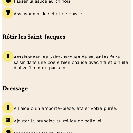
Passer la sauce au chinois.
Assaisonner de sel et de poivre.
Rôtir les Saint-Jacques
Assaisonner les Saint-Jacques de sel et les faire
saisir dans une poêle bien chaude avec 1 filet d’huile
d’olive 1 minute par face.
Dressage
À l’aide d’un emporte-pièce, étaler votre purée.
Ajouter la brunoise au milieu de celle-ci.