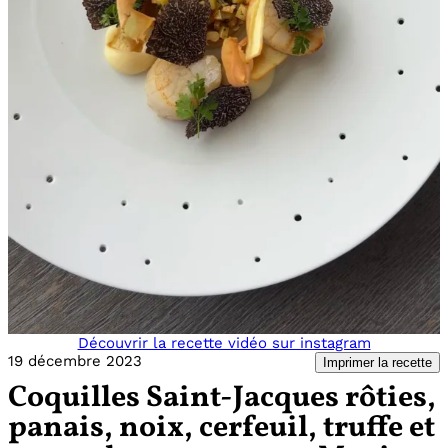
Découvrir la recette vidéo sur instagram
19 décembre 2023
Imprimer la recette
Coquilles Saint-Jacques rôties,
panais, noix, cerfeuil, truffe et