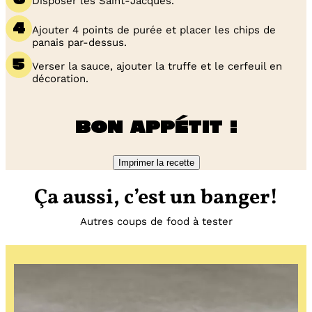
Disposer les Saint-Jacques.
Ajouter 4 points de purée et placer les chips de
panais par-dessus.
Verser la sauce, ajouter la truffe et le cerfeuil en
décoration.
Bon appétit !
Imprimer la recette
Ça aussi, c’est un banger!
Autres coups de food à tester