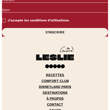
J’accepte les conditions d’utilisations.
Facebook
Instagram
Pinterest
YouTube
TikTok
RECETTES
COMFORT CLUB
DISNEYLAND PARIS
DESTINATIONS
À PROPOS
CONTACT