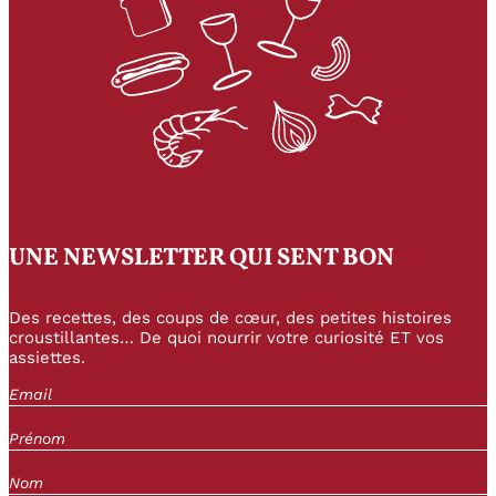
UNE NEWSLETTER QUI SENT BON
Des recettes, des coups de cœur, des petites histoires
croustillantes… De quoi nourrir votre curiosité ET vos
assiettes.