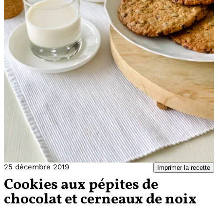
25 décembre 2019
Imprimer la recette
Cookies aux pépites de
chocolat et cerneaux de noix