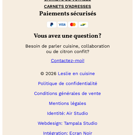
CARNETS D’ADRESSES
Paiements sécurisés
Vous avez une question?
Besoin de parler cuisine, collaboration
ou de citron confit?
Contactez-moi!
© 2026
Leslie en cuisine
Politique de confidentialité
Conditions générales de vente
Mentions légales
Identité: Air Studio
Webdesign: Tampala Studio
Intégration: Ecran Noir