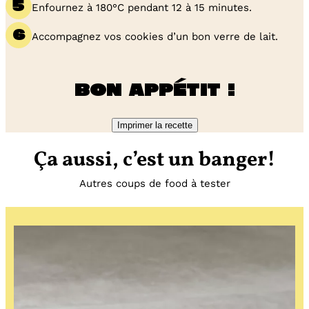
Enfournez à 180°C pendant 12 à 15 minutes.
Accompagnez vos cookies d’un bon verre de lait.
Bon appétit !
Imprimer la recette
Ça aussi, c’est un banger!
Autres coups de food à tester