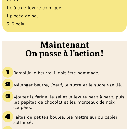
1 c à c de levure chimique
1 pincée de sel
5-6 noix
Maintenant
On passe à l’action!
Ramollir le beurre, il doit être pommade.
Mélanger beurre, l’oeuf, le sucre et le sucre vanillé.
Ajouter la farine, le sel et la levure petit à petit, puis
les pépites de chocolat et les morceaux de noix
coupées.
Faites de petites boules, les mettre sur du papier
sulfurisé.