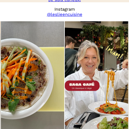
Instagram
@leslieencuisine