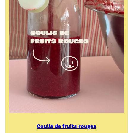
Coulis de fruits rouges