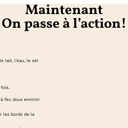
Maintenant
On passe à l’action!
 lait, l’eau, le sel
fois.
 à feu doux environ
r les bords de la