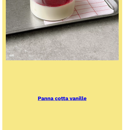
Panna cotta vanille