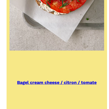
Bagel cream cheese / citron / tomate