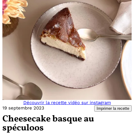
Découvrir la recette vidéo sur instagram
19 septembre 2023
Imprimer la recette
Cheesecake basque au
spéculoos