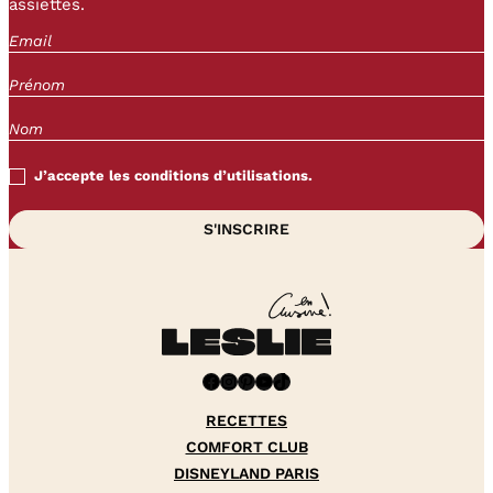
assiettes.
J’accepte les conditions d’utilisations.
Facebook
Instagram
Pinterest
YouTube
TikTok
RECETTES
COMFORT CLUB
DISNEYLAND PARIS