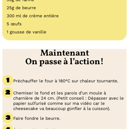
25g de beurre
300 ml de crème entière
5 œufs
1 gousse de vanille
Maintenant
On passe à l’action!
Préchauffer le four à 180°C sur chaleur tournante.
Chemiser le fond et les parois d’un moule à
charnière de 24 cm. (Petit conseil : Dépasser avec le
papier sulfurisé comme sur ma vidéo car le
cheesecake va beaucoup gonfler à la cuisson).
Faire fondre le beurre.