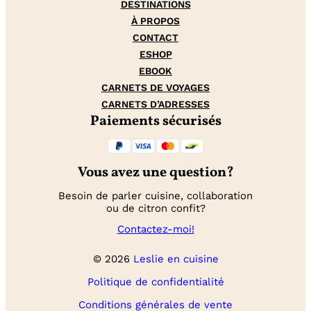
DESTINATIONS
À PROPOS
CONTACT
ESHOP
EBOOK
CARNETS DE VOYAGES
CARNETS D’ADRESSES
Paiements sécurisés
Vous avez une question?
Besoin de parler cuisine, collaboration
ou de citron confit?
Contactez-moi!
© 2026
Leslie en cuisine
Politique de confidentialité
Conditions générales de vente