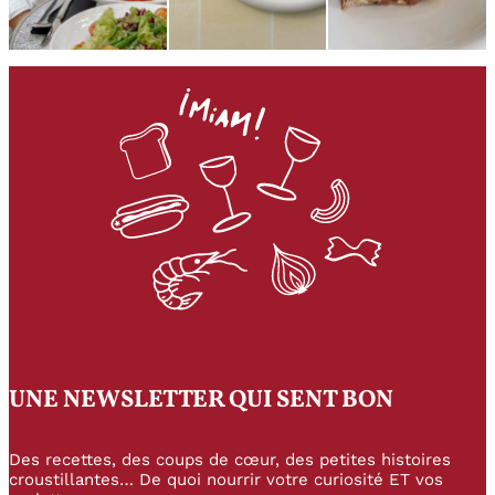
UNE NEWSLETTER QUI SENT BON
Des recettes, des coups de cœur, des petites histoires
croustillantes… De quoi nourrir votre curiosité ET vos