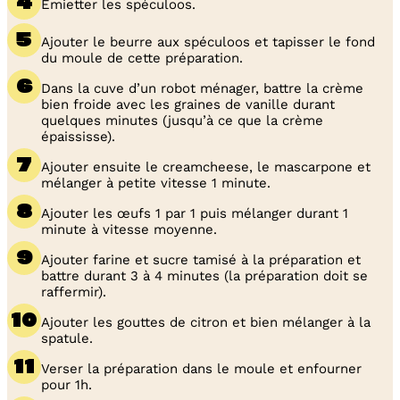
Émietter les spéculoos.
Ajouter le beurre aux spéculoos et tapisser le fond
du moule de cette préparation.
Dans la cuve d’un robot ménager, battre la crème
bien froide avec les graines de vanille durant
quelques minutes (jusqu’à ce que la crème
épaississe).
Ajouter ensuite le creamcheese, le mascarpone et
mélanger à petite vitesse 1 minute.
Ajouter les œufs 1 par 1 puis mélanger durant 1
minute à vitesse moyenne.
Ajouter farine et sucre tamisé à la préparation et
battre durant 3 à 4 minutes (la préparation doit se
raffermir).
Ajouter les gouttes de citron et bien mélanger à la
spatule.
Verser la préparation dans le moule et enfourner
pour 1h.