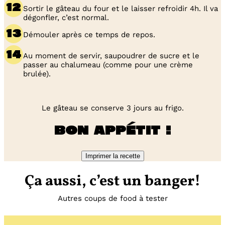
Sortir le gâteau du four et le laisser refroidir 4h. Il va
dégonfler, c’est normal.
Démouler après ce temps de repos.
Au moment de servir, saupoudrer de sucre et le
passer au chalumeau (comme pour une crème
brulée).
Le gâteau se conserve 3 jours au frigo.
Bon appétit !
Imprimer la recette
Ça aussi, c’est un banger!
Autres coups de food à tester