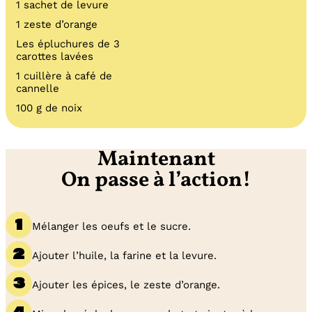
1 sachet de levure
1 zeste d’orange
Les épluchures de 3
carottes lavées
1 cuillère à café de
cannelle
100 g de noix
Maintenant
On passe à l’action!
Mélanger les oeufs et le sucre.
Ajouter l’huile, la farine et la levure.
Ajouter les épices, le zeste d’orange.