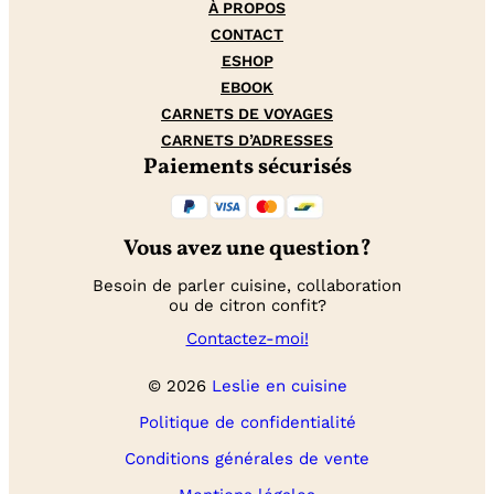
À PROPOS
CONTACT
ESHOP
EBOOK
CARNETS DE VOYAGES
CARNETS D’ADRESSES
Paiements sécurisés
Vous avez une question?
Besoin de parler cuisine, collaboration
ou de citron confit?
Contactez-moi!
© 2026
Leslie en cuisine
Politique de confidentialité
Conditions générales de vente