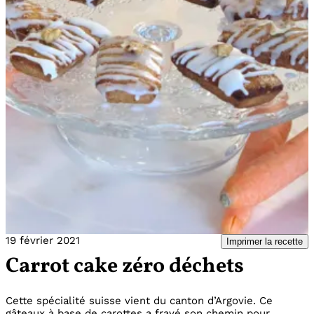
19 février 2021
Imprimer la recette
Carrot cake zéro déchets
Cette spécialité suisse vient du canton d’Argovie. Ce
gâteaux à base de carottes a frayé son chemin pour