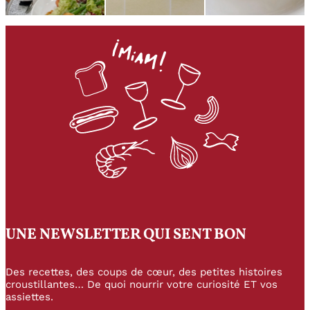
UNE NEWSLETTER QUI SENT BON
Des recettes, des coups de cœur, des petites histoires
croustillantes… De quoi nourrir votre curiosité ET vos
assiettes.