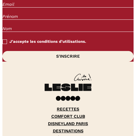
J’accepte les conditions d’utilisations.
Facebook
Instagram
Pinterest
YouTube
TikTok
RECETTES
COMFORT CLUB
DISNEYLAND PARIS
DESTINATIONS