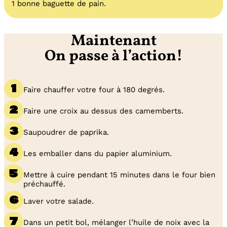
1 bonne baguette de pain.
Maintenant
On passe à l’action!
Faire chauffer votre four à 180 degrés.
Faire une croix au dessus des camemberts.
Saupoudrer de paprika.
Les emballer dans du papier aluminium.
Mettre à cuire pendant 15 minutes dans le four bien
préchauffé.
Laver votre salade.
Dans un petit bol, mélanger l’huile de noix avec la