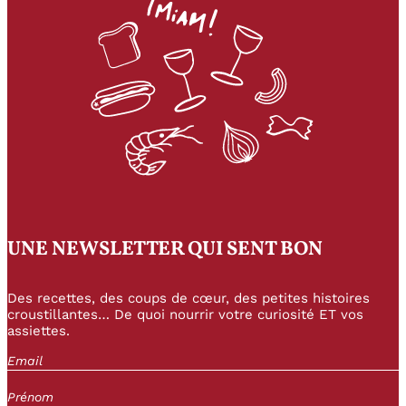
UNE NEWSLETTER QUI SENT BON
Des recettes, des coups de cœur, des petites histoires
croustillantes… De quoi nourrir votre curiosité ET vos
assiettes.