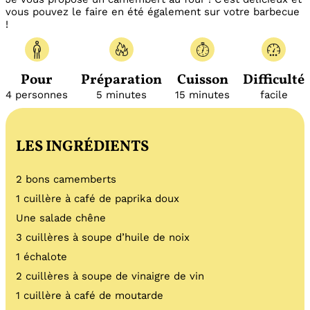
vous pouvez le faire en été également sur votre barbecue
!
Pour
Préparation
Cuisson
Difficulté
4 personnes
5 minutes
15 minutes
facile
LES INGRÉDIENTS
2 bons camemberts
1 cuillère à café de paprika doux
Une salade chêne
3 cuillères à soupe d’huile de noix
1 échalote
2 cuillères à soupe de vinaigre de vin
1 cuillère à café de moutarde