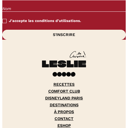
J’accepte les conditions d’utilisations.
Facebook
Instagram
Pinterest
YouTube
TikTok
RECETTES
COMFORT CLUB
DISNEYLAND PARIS
DESTINATIONS
À PROPOS
CONTACT
ESHOP