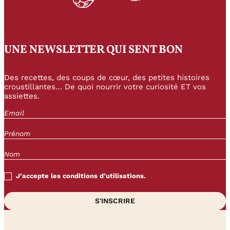
UNE NEWSLETTER QUI SENT BON
Des recettes, des coups de cœur, des petites histoires
croustillantes… De quoi nourrir votre curiosité ET vos
assiettes.
J’accepte les conditions d’utilisations.