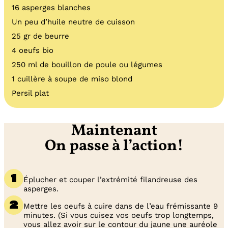
16 asperges blanches
Un peu d’huile neutre de cuisson
25 gr de beurre
4 oeufs bio
250 ml de bouillon de poule ou légumes
1 cuillère à soupe de miso blond
Persil plat
Maintenant
On passe à l’action!
Éplucher et couper l’extrémité filandreuse des
asperges.
Mettre les oeufs à cuire dans de l’eau frémissante 9
minutes. (Si vous cuisez vos oeufs trop longtemps,
vous allez avoir sur le contour du jaune une auréole