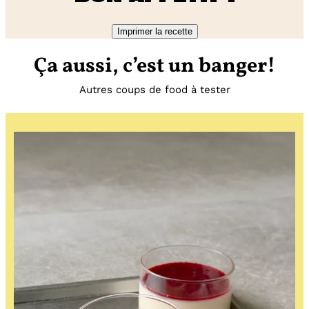
Imprimer la recette
Ça aussi, c’est un banger!
Autres coups de food à tester