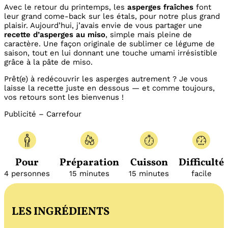
Avec le retour du printemps, les
asperges fraîches
font
leur grand come-back sur les étals, pour notre plus grand
plaisir. Aujourd’hui, j’avais envie de vous partager une
recette d’asperges au miso
, simple mais pleine de
caractère. Une façon originale de sublimer ce légume de
saison, tout en lui donnant une touche umami irrésistible
grâce à la pâte de miso.
Prêt(e) à redécouvrir les asperges autrement ? Je vous
laisse la recette juste en dessous — et comme toujours,
vos retours sont les bienvenus !
Publicité – Carrefour
Pour
Préparation
Cuisson
Difficulté
4 personnes
15 minutes
15 minutes
facile
LES INGRÉDIENTS