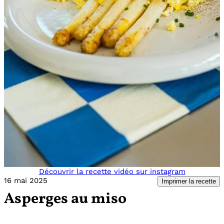
Découvrir la recette vidéo sur instagram
16 mai 2025
Imprimer la recette
Asperges au miso