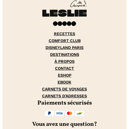
Facebook
Instagram
Pinterest
YouTube
TikTok
RECETTES
COMFORT CLUB
DISNEYLAND PARIS
DESTINATIONS
À PROPOS
CONTACT
ESHOP
EBOOK
CARNETS DE VOYAGES
CARNETS D’ADRESSES
Paiements sécurisés
Vous avez une question?