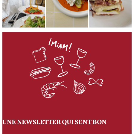
UNE NEWSLETTER QUI SENT BON