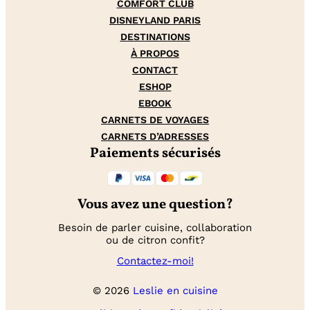
COMFORT CLUB
DISNEYLAND PARIS
DESTINATIONS
À PROPOS
CONTACT
ESHOP
EBOOK
CARNETS DE VOYAGES
CARNETS D’ADRESSES
Paiements sécurisés
Vous avez une question?
Besoin de parler cuisine, collaboration
ou de citron confit?
Contactez-moi!
© 2026
Leslie en cuisine