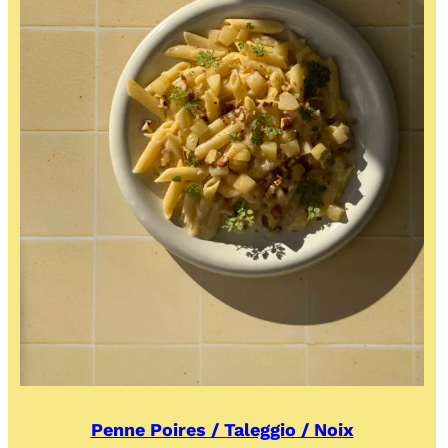
Penne Poires / Taleggio / Noix