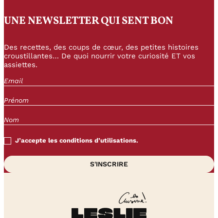
UNE NEWSLETTER QUI SENT BON
Des recettes, des coups de cœur, des petites histoires
croustillantes… De quoi nourrir votre curiosité ET vos
assiettes.
J’accepte les conditions d’utilisations.