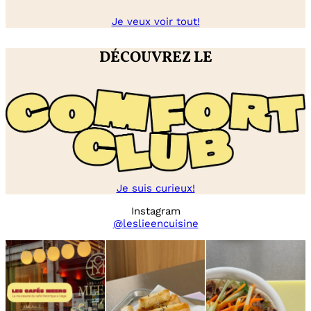
Je veux voir tout!
DÉCOUVREZ LE
Je suis curieux!
Instagram
@leslieencuisine