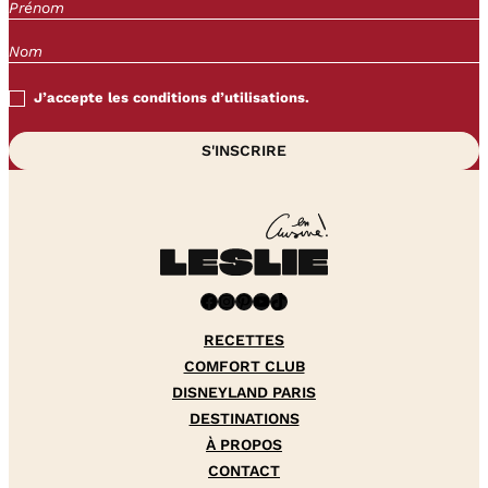
J’accepte les conditions d’utilisations.
Facebook
Instagram
Pinterest
YouTube
TikTok
RECETTES
COMFORT CLUB
DISNEYLAND PARIS
DESTINATIONS
À PROPOS
CONTACT