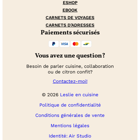
ESHOP
EBOOK
CARNETS DE VOYAGES
CARNETS D’ADRESSES
Paiements sécurisés
Vous avez une question?
Besoin de parler cuisine, collaboration
ou de citron confit?
Contactez-moi!
© 2026
Leslie en cuisine
Politique de confidentialité
Conditions générales de vente
Mentions légales
Identité: Air Studio