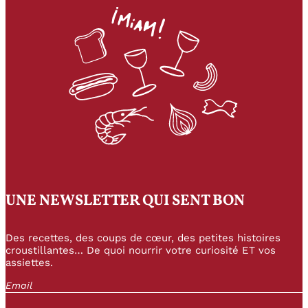
UNE NEWSLETTER QUI SENT BON
Des recettes, des coups de cœur, des petites histoires
croustillantes… De quoi nourrir votre curiosité ET vos
assiettes.