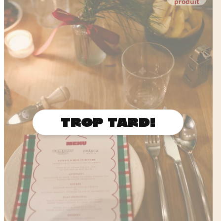
produit