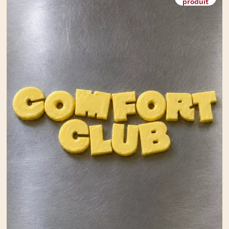
produit