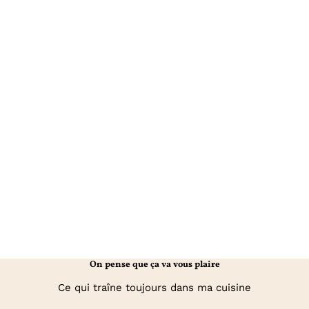
On pense que ça va vous plaire
Ce qui traîne toujours dans ma cuisine