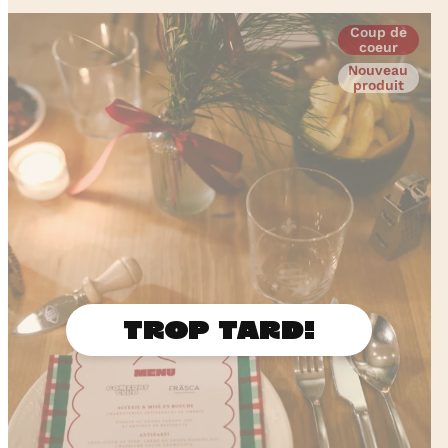
Coup de
coeur
Nouveau
produit