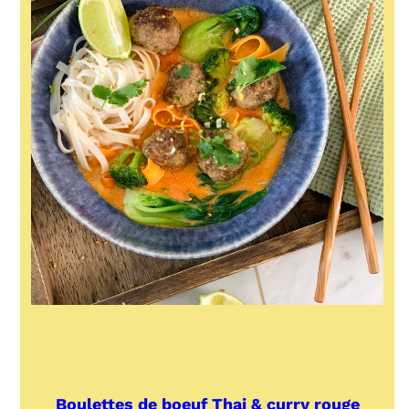
Boulettes de boeuf Thai & curry rouge