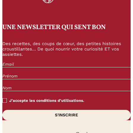
UNE NEWSLETTER QUI SENT BON
Des recettes, des coups de cœur, des petites histoires
croustillantes… De quoi nourrir votre curiosité ET vos
assiettes.
J’accepte les conditions d’utilisations.