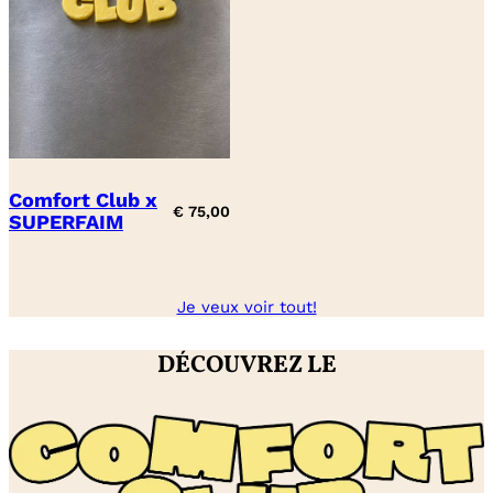
Comfort Club x
€
75,00
SUPERFAIM
Je veux voir tout!
DÉCOUVREZ LE