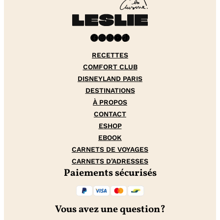
Facebook
Instagram
Pinterest
YouTube
TikTok
RECETTES
COMFORT CLUB
DISNEYLAND PARIS
DESTINATIONS
À PROPOS
CONTACT
ESHOP
EBOOK
CARNETS DE VOYAGES
CARNETS D’ADRESSES
Paiements sécurisés
Vous avez une question?