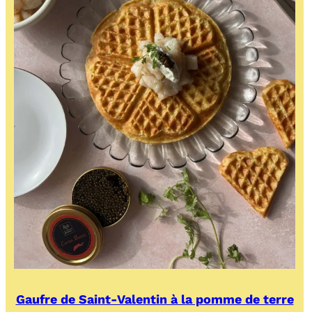
Gaufre de Saint-Valentin à la pomme de terre