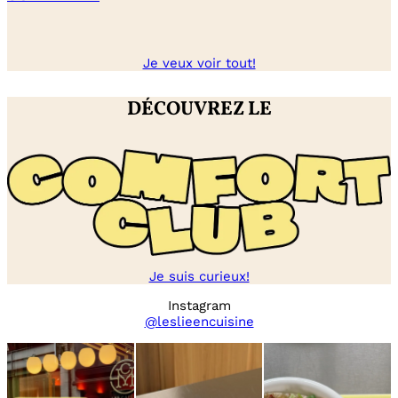
Je veux voir tout!
DÉCOUVREZ LE
Je suis curieux!
Instagram
@leslieencuisine