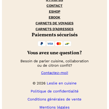
CONTACT
ESHOP
EBOOK
CARNETS DE VOYAGES
CARNETS D’ADRESSES
Paiements sécurisés
Vous avez une question?
Besoin de parler cuisine, collaboration
ou de citron confit?
Contactez-moi!
© 2026
Leslie en cuisine
Politique de confidentialité
Conditions générales de vente
Mentions légales