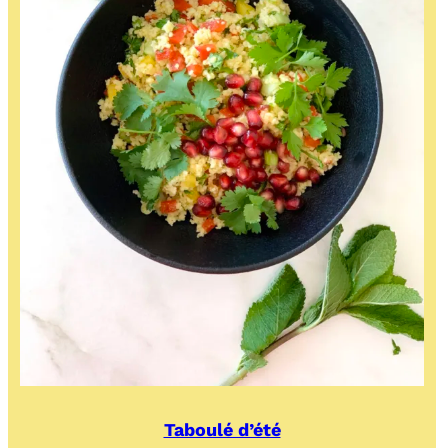
Taboulé d’été