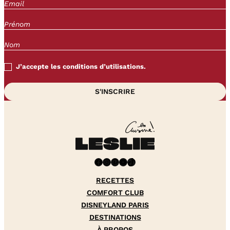
J’accepte les conditions d’utilisations.
Facebook
Instagram
Pinterest
YouTube
TikTok
RECETTES
COMFORT CLUB
DISNEYLAND PARIS
DESTINATIONS
À PROPOS