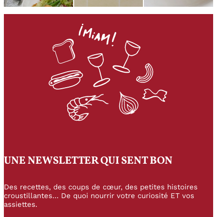
UNE NEWSLETTER QUI SENT BON
Des recettes, des coups de cœur, des petites histoires
croustillantes… De quoi nourrir votre curiosité ET vos
assiettes.