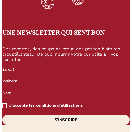
UNE NEWSLETTER QUI SENT BON
Des recettes, des coups de cœur, des petites histoires
croustillantes… De quoi nourrir votre curiosité ET vos
assiettes.
J’accepte les conditions d’utilisations.