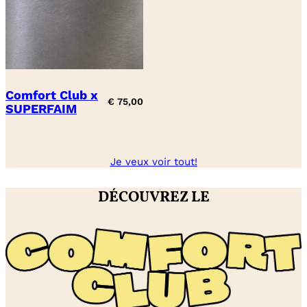
Comfort Club x
€
75,00
SUPERFAIM
Je veux voir tout!
DÉCOUVREZ LE