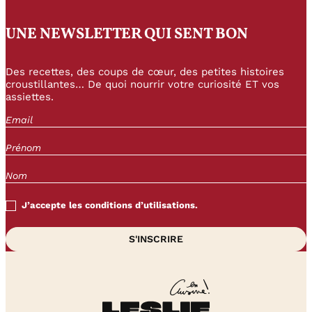
UNE NEWSLETTER QUI SENT BON
Des recettes, des coups de cœur, des petites histoires
croustillantes… De quoi nourrir votre curiosité ET vos
assiettes.
J’accepte les conditions d’utilisations.