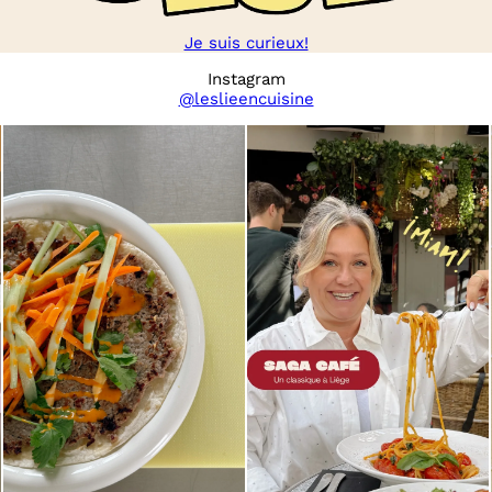
Je suis curieux!
Instagram
@leslieencuisine