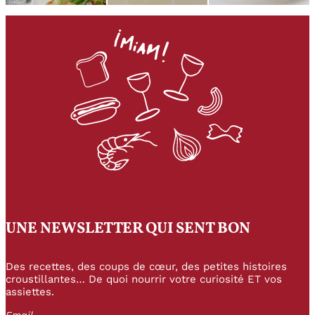
UNE NEWSLETTER QUI SENT BON
Des recettes, des coups de cœur, des petites histoires
croustillantes… De quoi nourrir votre curiosité ET vos
assiettes.