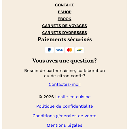
CONTACT
ESHOP
EBOOK
CARNETS DE VOYAGES
CARNETS D’ADRESSES
Paiements sécurisés
Vous avez une question?
Besoin de parler cuisine, collaboration
ou de citron confit?
Contactez-moi!
© 2026
Leslie en cuisine
Politique de confidentialité
Conditions générales de vente
Mentions légales