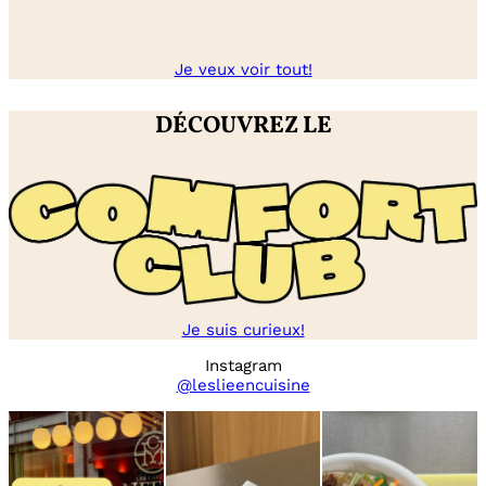
Je veux voir tout!
DÉCOUVREZ LE
Je suis curieux!
Instagram
@leslieencuisine