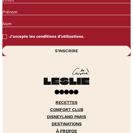
J’accepte les conditions d’utilisations.
Facebook
Instagram
Pinterest
YouTube
TikTok
RECETTES
COMFORT CLUB
DISNEYLAND PARIS
DESTINATIONS
À PROPOS