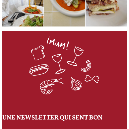
UNE NEWSLETTER QUI SENT BON