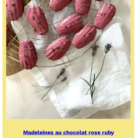
Madeleines au chocolat rose ruby