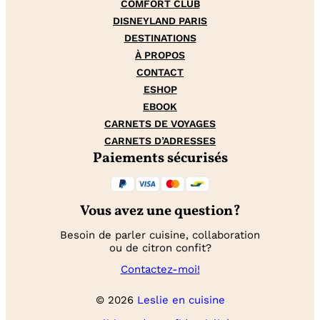
COMFORT CLUB
DISNEYLAND PARIS
DESTINATIONS
À PROPOS
CONTACT
ESHOP
EBOOK
CARNETS DE VOYAGES
CARNETS D’ADRESSES
Paiements sécurisés
Vous avez une question?
Besoin de parler cuisine, collaboration
ou de citron confit?
Contactez-moi!
© 2026
Leslie en cuisine