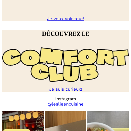
Je veux voir tout!
DÉCOUVREZ LE
Je suis curieux!
Instagram
@leslieencuisine