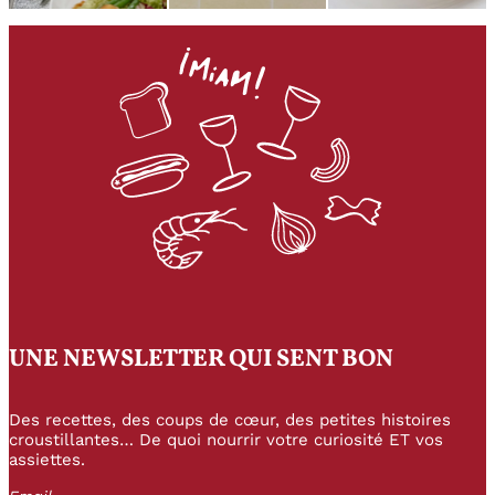
UNE NEWSLETTER QUI SENT BON
Des recettes, des coups de cœur, des petites histoires
croustillantes… De quoi nourrir votre curiosité ET vos
assiettes.