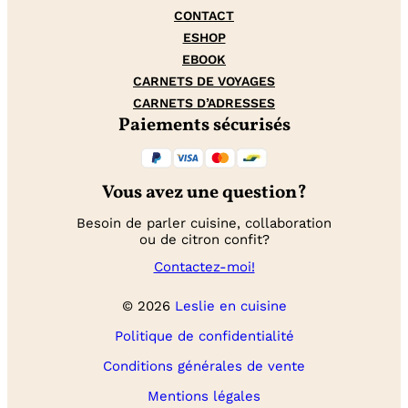
CONTACT
ESHOP
EBOOK
CARNETS DE VOYAGES
CARNETS D’ADRESSES
Paiements sécurisés
Vous avez une question?
Besoin de parler cuisine, collaboration
ou de citron confit?
Contactez-moi!
© 2026
Leslie en cuisine
Politique de confidentialité
Conditions générales de vente
Mentions légales