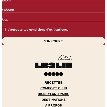
J’accepte les conditions d’utilisations.
Facebook
Instagram
Pinterest
YouTube
TikTok
RECETTES
COMFORT CLUB
DISNEYLAND PARIS
DESTINATIONS
À PROPOS