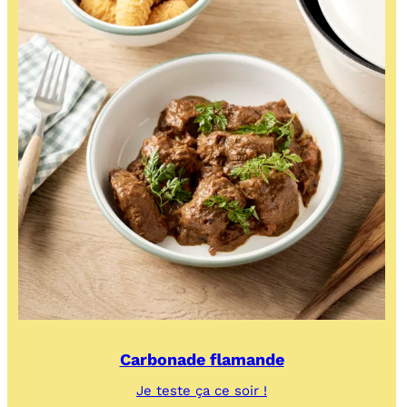
Carbonade flamande
:
Je teste ça ce soir !
Carbonade