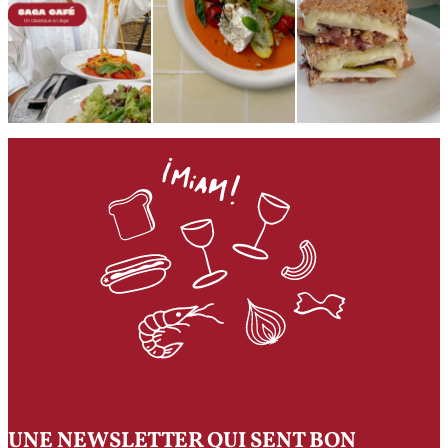
UNE NEWSLETTER QUI SENT BON