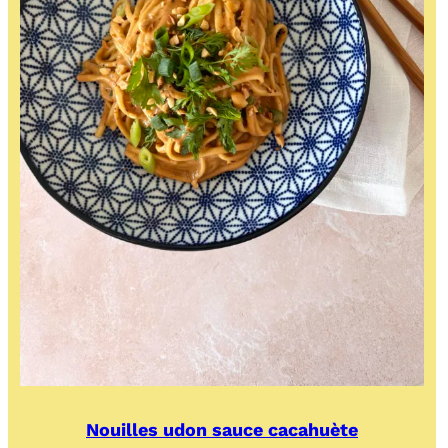
Nouilles udon sauce cacahuète