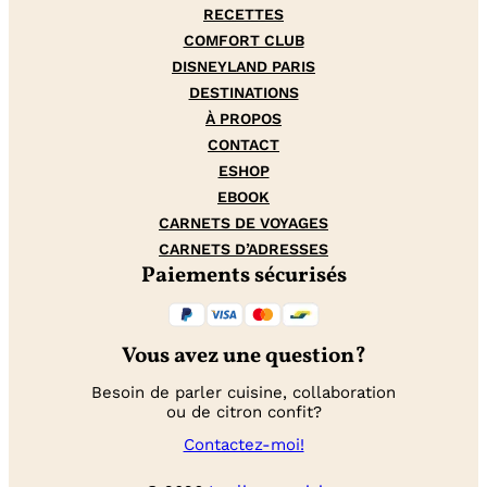
RECETTES
COMFORT CLUB
DISNEYLAND PARIS
DESTINATIONS
À PROPOS
CONTACT
ESHOP
EBOOK
CARNETS DE VOYAGES
CARNETS D’ADRESSES
Paiements sécurisés
Vous avez une question?
Besoin de parler cuisine, collaboration
ou de citron confit?
Contactez-moi!