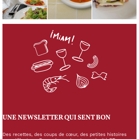
UNE NEWSLETTER QUI SENT BON
Des recettes, des coups de cœur, des petites histoires