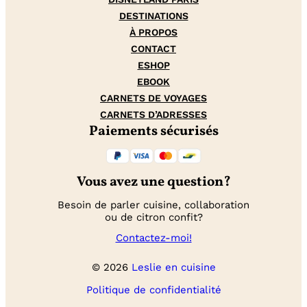
DESTINATIONS
À PROPOS
CONTACT
ESHOP
EBOOK
CARNETS DE VOYAGES
CARNETS D’ADRESSES
Paiements sécurisés
Vous avez une question?
Besoin de parler cuisine, collaboration
ou de citron confit?
Contactez-moi!
© 2026
Leslie en cuisine
Politique de confidentialité