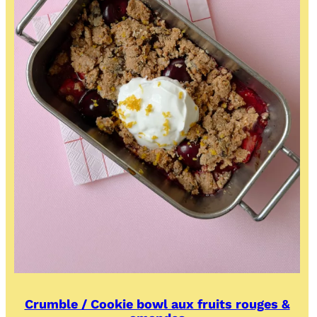
Crumble / Cookie bowl aux fruits rouges &